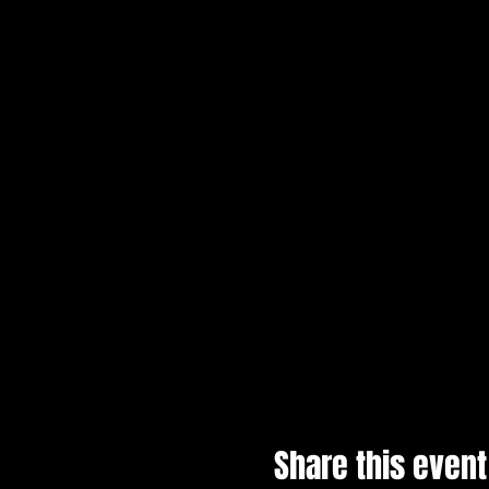
Share this event