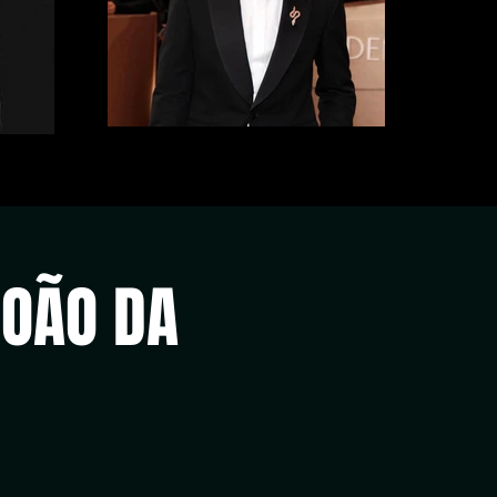
JOÃO DA