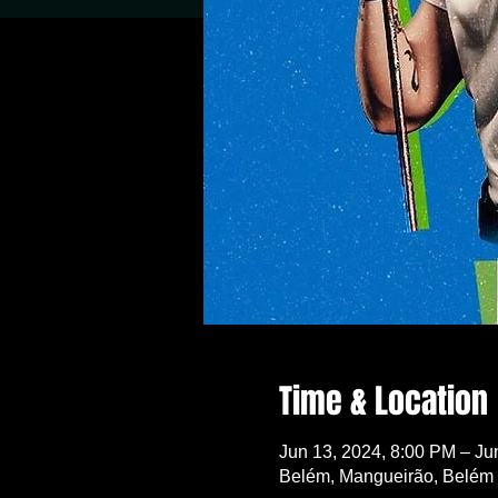
Time & Location
Jun 13, 2024, 8:00 PM – Ju
Belém, Mangueirão, Belém -