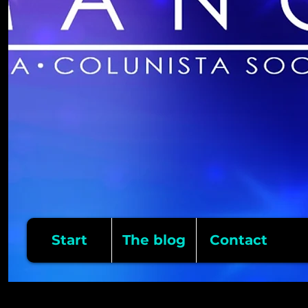
Start
The blog
Contact