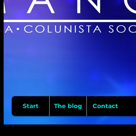
Start
The blog
Contact