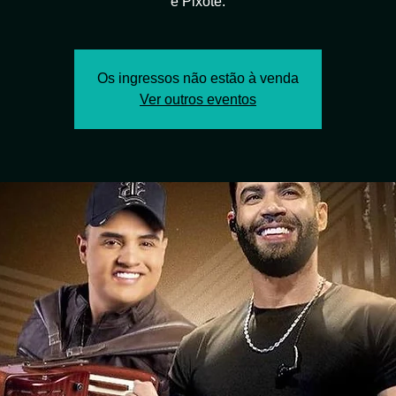
e Pixote.
Os ingressos não estão à venda
Ver outros eventos