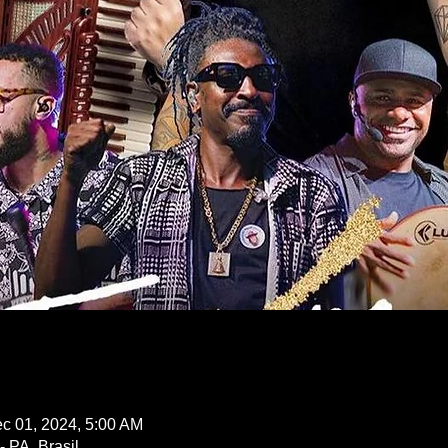
c 01, 2024, 5:00 AM
 PA, Brasil