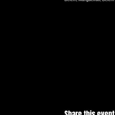
Share this event