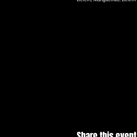
Share this event