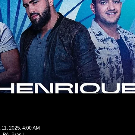
 11, 2025, 4:00 AM
 PA, Brasil