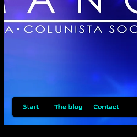
Start
The blog
Contact