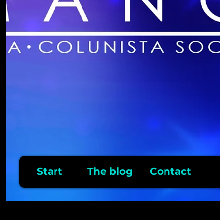
Start
The blog
Contact