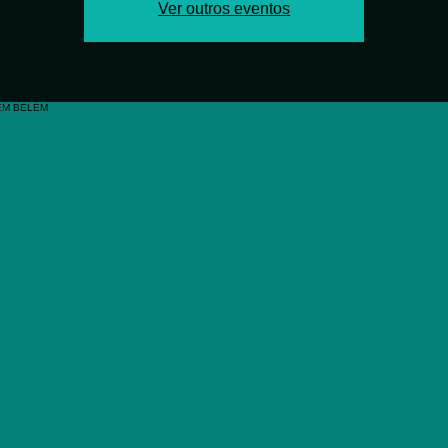
Ver outros eventos