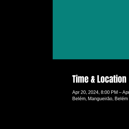
Time & Location
Apr 20, 2024, 8:00 PM – Ap
Belém, Mangueirão, Belém -