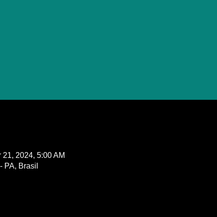
r 21, 2024, 5:00 AM
 PA, Brasil