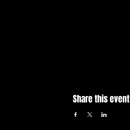
Share this event