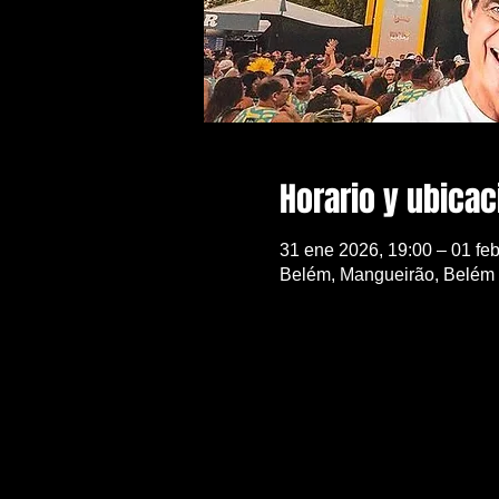
Horario y ubicac
31 ene 2026, 19:00 – 01 feb
Belém, Mangueirão, Belém -