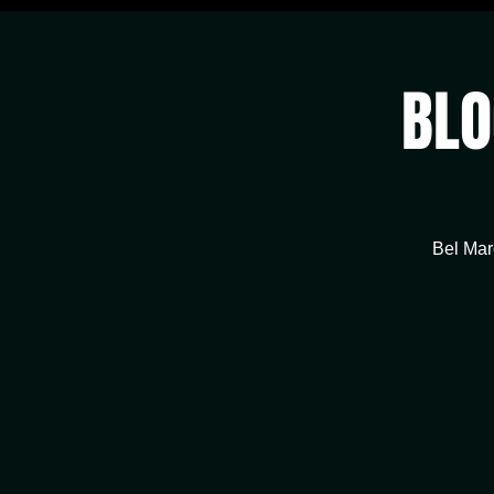
BLO
Bel Mar