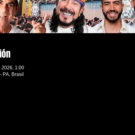
ión
 2026, 1:00
 PA, Brasil