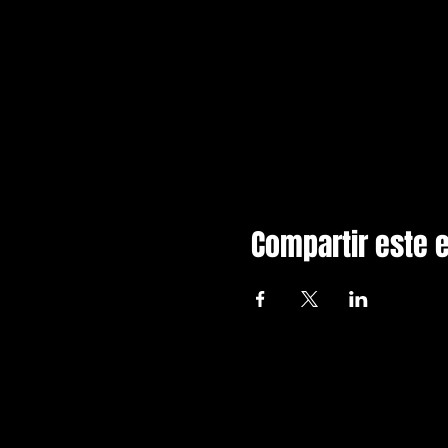
Compartir este 