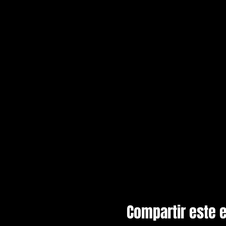
Compartir este 