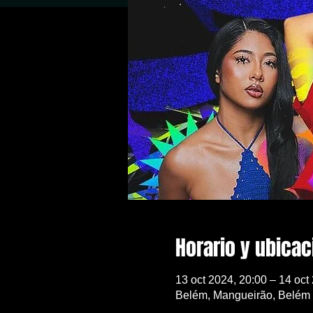
Horario y ubicac
13 oct 2024, 20:00 – 14 oct
Belém, Mangueirão, Belém -