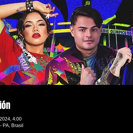
ión
 2024, 4:00
 PA, Brasil