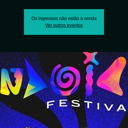
Os ingressos não estão à venda
Ver outros eventos