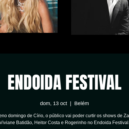
ENDOIDA FESTIVAL
dom, 13 oct
  |  
Belém
no domingo de Círio, o público vai poder curtir os shows de Z
Viviane Batidão, Heitor Costa e Rogerinho no Endoida Festival