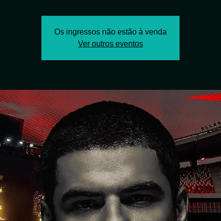
Os ingressos não estão à venda
Ver outros eventos