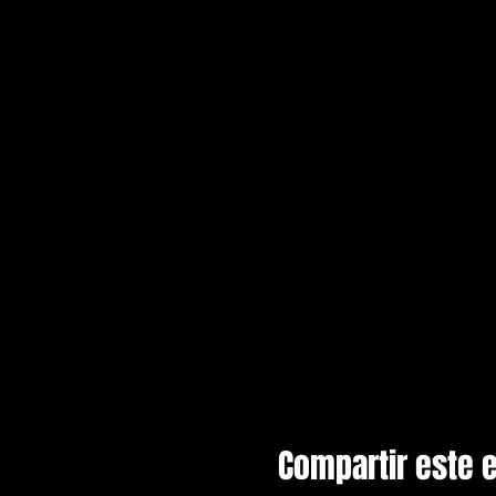
Compartir este 