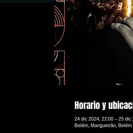
Horario y ubicac
24 dic 2024, 22:00 – 25 dic
Belém, Mangueirão, Belém -