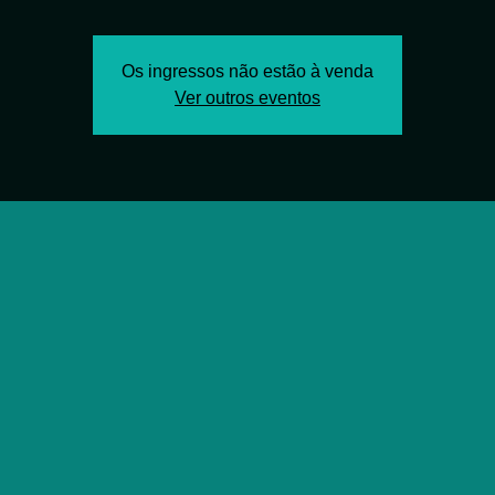
Os ingressos não estão à venda
Ver outros eventos