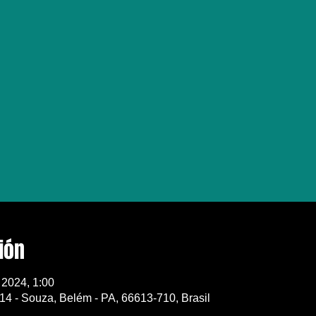
ión
 2024, 1:00
14 - Souza, Belém - PA, 66613-710, Brasil