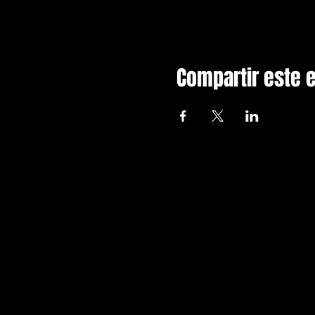
Compartir este 