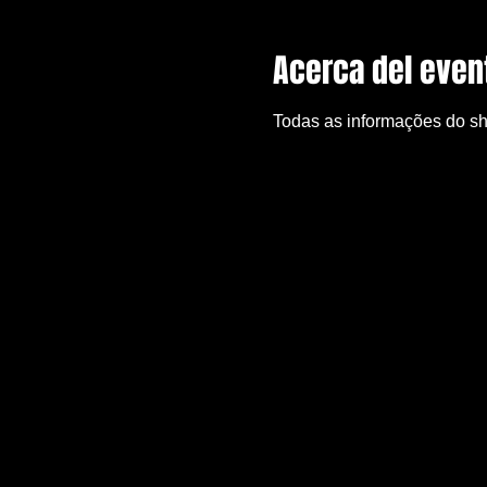
Acerca del even
Todas as informações do s