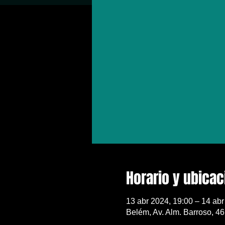
Horario y ubicac
13 abr 2024, 19:00 – 14 abr
Belém, Av. Alm. Barroso, 46