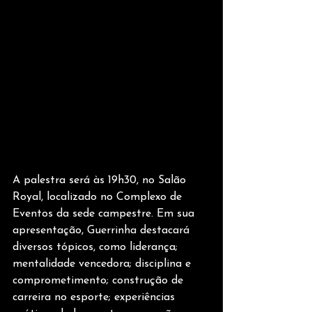
A palestra será às 19h30, no Salão 
Royal, localizado no Complexo de 
Eventos da sede campestre. Em sua 
apresentação, Guerrinha destacará 
diversos tópicos, como liderança; 
mentalidade vencedora; disciplina e 
comprometimento; construção de 
carreira no esporte; experiências 