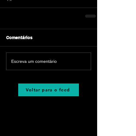
Comentários
Escreva um comentário
Voltar para o feed