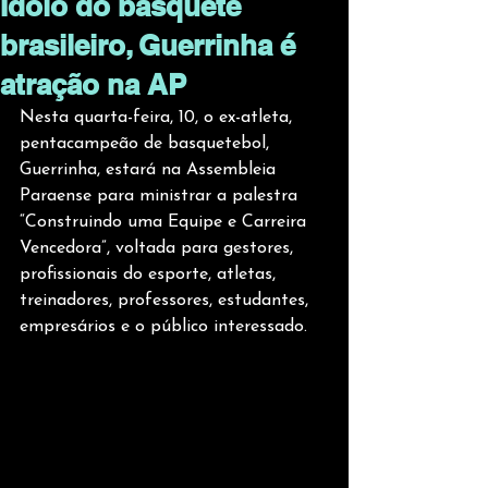
Ídolo do basquete
brasileiro, Guerrinha é
atração na AP
Nesta quarta-feira, 10, o ex-atleta, 
pentacampeão de basquetebol, 
Guerrinha, estará na Assembleia 
Paraense para ministrar a palestra 
“Construindo uma Equipe e Carreira 
Vencedora”, voltada para gestores, 
profissionais do esporte, atletas, 
treinadores, professores, estudantes, 
empresários e o público interessado.