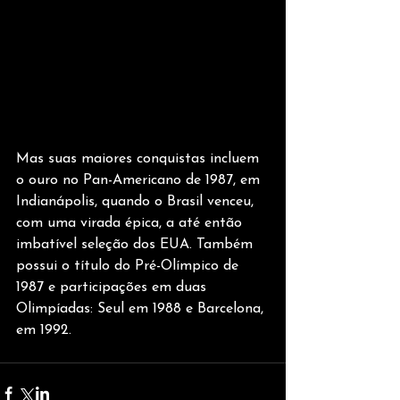
Mas suas maiores conquistas incluem 
o ouro no Pan-Americano de 1987, em 
Indianápolis, quando o Brasil venceu, 
com uma virada épica, a até então 
imbatível seleção dos EUA. Também 
possui o título do Pré-Olímpico de 
1987 e participações em duas 
Olimpíadas: Seul em 1988 e Barcelona, 
em 1992.