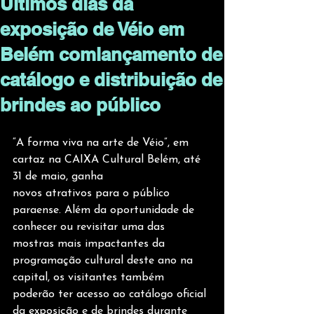
Últimos dias da
exposição de Véio em
Belém comlançamento de
catálogo e distribuição de
brindes ao público
“A forma viva na arte de Véio”, em 
cartaz na CAIXA Cultural Belém, até 
31 de maio, ganha
novos atrativos para o público 
paraense. Além da oportunidade de 
conhecer ou revisitar uma das 
mostras mais impactantes da 
programação cultural deste ano na 
capital, os visitantes também 
poderão ter acesso ao catálogo oficial 
da exposição e de brindes durante 