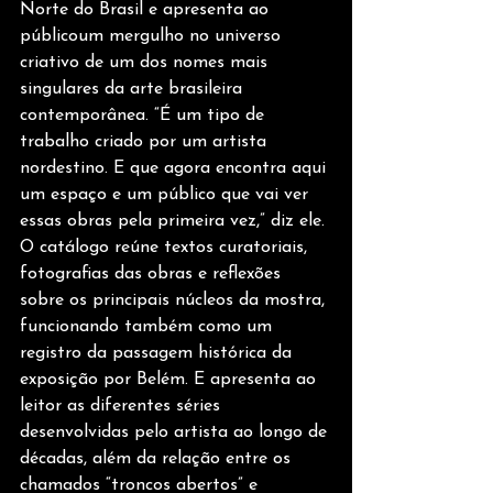
Norte do Brasil e apresenta ao 
públicoum mergulho no universo 
criativo de um dos nomes mais 
singulares da arte brasileira 
contemporânea. “É um tipo de 
trabalho criado por um artista 
nordestino. E que agora encontra aqui 
um espaço e um público que vai ver 
essas obras pela primeira vez,” diz ele.
O catálogo reúne textos curatoriais, 
fotografias das obras e reflexões 
sobre os principais núcleos da mostra, 
funcionando também como um 
registro da passagem histórica da 
exposição por Belém. E apresenta ao 
leitor as diferentes séries 
desenvolvidas pelo artista ao longo de 
décadas, além da relação entre os 
chamados “troncos abertos” e 