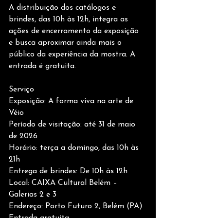
A distribuição dos catálogos e 
brindes, das 10h às 12h, integra as 
ações de encerramento da exposição 
e busca aproximar ainda mais o 
público da experiência da mostra. A 
entrada é gratuita.
Serviço
Exposição: A forma viva na arte de 
Véio
Período de visitação: até 31 de maio 
de 2026
Horário: terça a domingo, das 10h às 
21h
Entrega de brindes: De 10h às 12h
Local: CAIXA Cultural Belém – 
Galerias 2 e 3
Endereço: Porto Futuro 2, Belém (PA)
Entrada gratuita