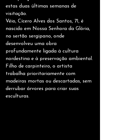
estas duas últimas semanas de 
visitação.
Véio, Cícero Alves dos Santos, 71, é 
nascido em Nossa Senhora da Glória, 
no sertão sergipano, onde 
desenvolveu uma obra 
profundamente ligada à cultura 
nordestina e à preservação ambiental. 
Filho de carpinteiro, o artista 
trabalha prioritariamente com 
madeiras mortas ou descartadas, sem 
derrubar árvores para criar suas 
esculturas.