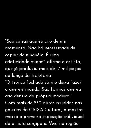
“São coisas que eu crio de um 
momento. Não há necessidade de 
copiar de ninguém. É uma
criatividade minha”, afirma o artista, 
que já produziu mais de 17 mil peças 
ao longo da trajetória.
“O tronco fechado só me deixa fazer 
o que ele manda. São formas que eu 
crio dentro da própria madeira.”
Com mais de 230 obras reunidas nas 
galerias da CAIXA Cultural, a mostra 
marca a primeira exposição individual 
do artista sergipano Véio na região 