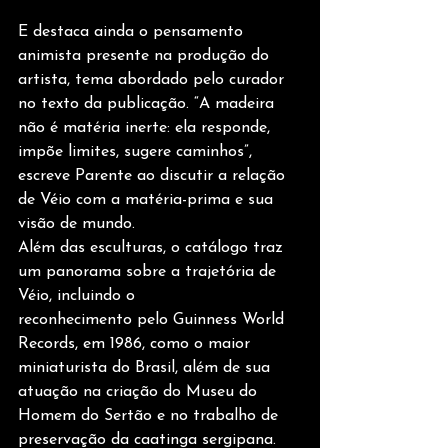
E destaca ainda o pensamento 
animista presente na produção do 
artista, tema abordado pelo curador 
no texto da publicação. “A madeira 
não é matéria inerte: ela responde, 
impõe limites, sugere caminhos”, 
escreve Parente ao discutir a relação 
de Véio com a matéria-prima e sua 
visão de mundo.
Além das esculturas, o catálogo traz 
um panorama sobre a trajetória de 
Véio, incluindo o
reconhecimento pelo Guinness World 
Records, em 1986, como o maior 
miniaturista do Brasil, além de sua 
atuação na criação do Museu do 
Homem do Sertão e no trabalho de 
preservação da caatinga sergipana.