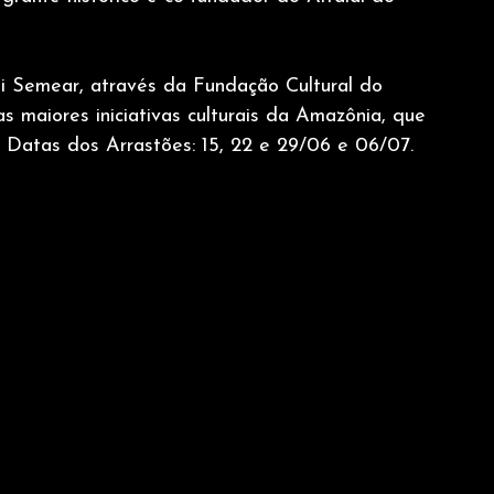
i Semear, através da Fundação Cultural do 
 maiores iniciativas culturais da Amazônia, que 
 Datas dos Arrastões: 15, 22 e 29/06 e 06/07.