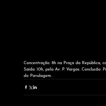
Concentração: 8h na Praça da República, c
Saída: 10h, pela Av. P. Vargas. Conclusão:
do Pavulagem.