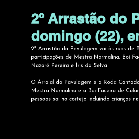
2º Arrastão do 
domingo (22), 
2º Arrastão do Pavulagem vai às ruas de 
participações de Mestra Normalina, Boi Fac
Nazaré Pereira e Íris da Selva
O Arraial do Pavulagem e a Roda Cantada 
Mestra Normalina e o Boi Faceiro de Cola
pessoas sai no cortejo incluindo crianças n