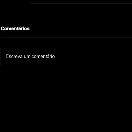
Comentários
Escreva um comentário