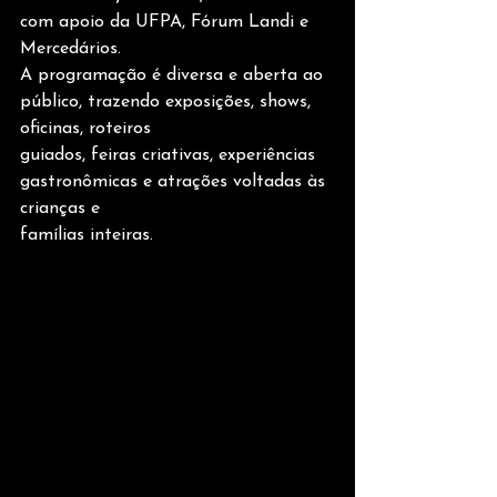
com apoio da UFPA, Fórum Landi e 
Mercedários.
A programação é diversa e aberta ao 
público, trazendo exposições, shows, 
oficinas, roteiros
guiados, feiras criativas, experiências 
gastronômicas e atrações voltadas às 
crianças e
famílias inteiras.