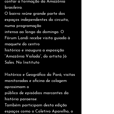
contar a formação da Amazônia 
brasileira.
O bairro reúne grande parte dos 
espaços independentes do circuito, 
numa programação
intensa ao longo do domingo. O 
Fórum Landi recebe visita guiada à 
maquete do centro
histórico e inaugura a exposição 
“Amazônia Violada”, do artista Jó 
Sales. No Instituto
Histórico e Geográfico do Pará, visitas 
monitoradas e oficina de colagem 
aproximam o
público de episódios marcantes da 
história paraense.
Também participam desta edição 
espaços como o Coletivo Aparelho, o 