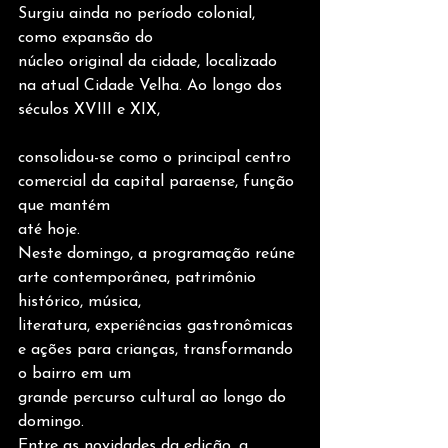
Surgiu ainda no período colonial, 
como expansão do
núcleo original da cidade, localizado 
na atual Cidade Velha. Ao longo dos 
séculos XVIII e XIX,
consolidou-se como o principal centro 
comercial da capital paraense, função 
que mantém
até hoje.
Neste domingo, a programação reúne 
arte contemporânea, patrimônio 
histórico, música,
literatura, experiências gastronômicas 
e ações para crianças, transformando 
o bairro em um
grande percurso cultural ao longo do 
domingo.
Entre as novidades da edição, a 