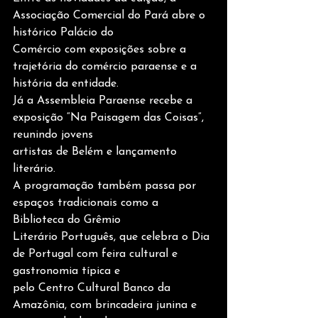
Associação Comercial do Pará abre o 
histórico Palácio do
Comércio com exposições sobre a 
trajetória do comércio paraense e a 
história da entidade.
Já a Assembleia Paraense recebe a 
exposição “Na Paisagem das Coisas”, 
reunindo jovens
artistas de Belém e lançamento 
literário.
A programação também passa por 
espaços tradicionais como a 
Biblioteca do Grêmio
Literário Português, que celebra o Dia 
de Portugal com feira cultural e 
gastronomia típica e
pelo Centro Cultural Banco da 
Amazônia, com brincadeira junina e 