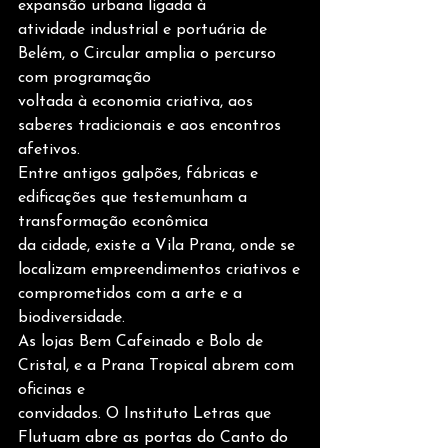
expansão urbana ligada à
atividade industrial e portuária de 
Belém, o Circular amplia o percurso 
com programação
voltada à economia criativa, aos 
saberes tradicionais e aos encontros 
afetivos.
Entre antigos galpões, fábricas e 
edificações que testemunham a 
transformação econômica
da cidade, existe a Vila Prana, onde se 
localizam empreendimentos criativos e
comprometidos com a arte e a 
biodiversidade.
As lojas Bem Cafeinado e Bolo de 
Cristal, e a Prana Tropical abrem com 
oficinas e
convidados. O Instituto Letras que 
Flutuam abre as portas do Canto do 