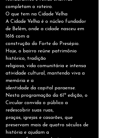
completam o roteiro.
O que tem na Cidade Velha
A Cidade Velha é o núcleo fundador 
de Belém, onde a cidade nasceu em 
1616 com a
construção do Forte do Presépio. 
Hoje, o bairro reúne patrimônio 
histórico, tradição
religiosa, vida comunitária e intensa 
atividade cultural, mantendo viva a 
memória e a
identidade da capital paraense.
Nesta programação da 61ª edição, o 
Circular convida o público a 
redescobrir suas ruas,
praças, igrejas e casarões, que 
preservam mais de quatro séculos de 
história e ajudam a