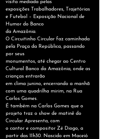
visita mediada pelas
exposições Trabalhadores, Trajetórias 
e Futebol – Exposição Nacional de 
Humor do Banco
da Amazônia.
O Circuitinho Circular faz caminhada 
pela Praça da República, passando 
por seus
monumentos, até chegar ao Centro 
Cultural Banco da Amazônia, onde as 
crianças entrarão
em clima junino, encerrando a manhã 
com uma quadrilha mirim, na Rua 
Carlos Gomes.
É também na Carlos Gomes que o 
projeto traz o show de matinê do 
Circular Apresenta, com
o cantor e compositor Zé Diogo, a 
partir das 11h30. Nascido em Maceió 