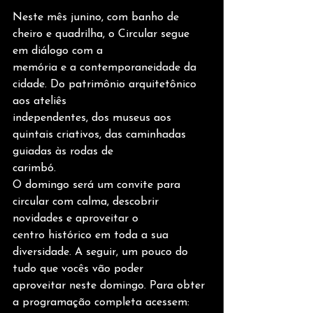
Neste mês junino, com banho de 
cheiro e quadrilha, o Circular segue 
em diálogo com a
memória e a contemporaneidade da 
cidade. Do patrimônio arquitetônico 
aos ateliês
independentes, dos museus aos 
quintais criativos, das caminhadas 
guiadas às rodas de
carimbó.
O domingo será um convite para 
circular com calma, descobrir 
novidades e aproveitar o
centro histórico em toda a sua 
diversidade. A seguir, um pouco do 
tudo que vocês vão poder
aproveitar neste domingo. Para obter 
a programação completa acessem: