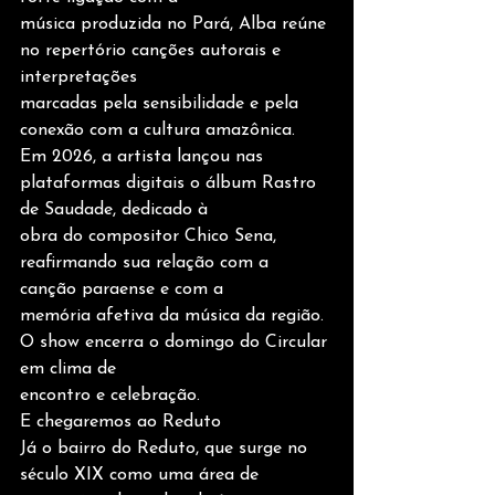
música produzida no Pará, Alba reúne 
no repertório canções autorais e 
interpretações
marcadas pela sensibilidade e pela 
conexão com a cultura amazônica.
Em 2026, a artista lançou nas 
plataformas digitais o álbum Rastro 
de Saudade, dedicado à
obra do compositor Chico Sena, 
reafirmando sua relação com a 
canção paraense e com a
memória afetiva da música da região. 
O show encerra o domingo do Circular 
em clima de
encontro e celebração.
E chegaremos ao Reduto
Já o bairro do Reduto, que surge no 
século XIX como uma área de 