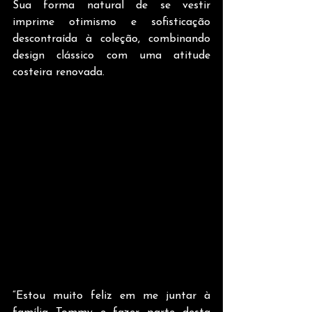
Sua forma natural de se vestir 
imprime otimismo e sofisticação 
descontraída à coleção, combinando 
design clássico com uma atitude 
costeira renovada. 
“Estou muito feliz em me juntar à 