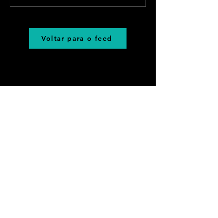
Voltar para o feed