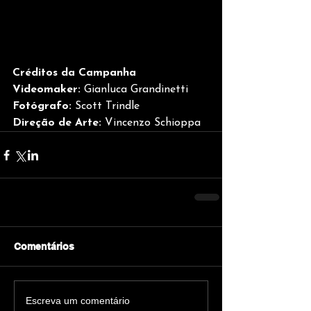
Créditos da Campanha
Videomaker:
 Gianluca Grandinetti
Fotógrafo:
 Scott Trindle
Direção de Arte:
 Vincenzo Schioppa 
Comentários
Escreva um comentário