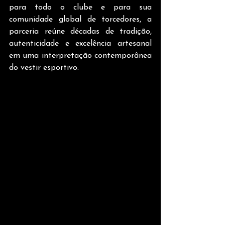
para todo o clube e para sua 
comunidade global de torcedores, a 
parceria reúne décadas de tradição, 
autenticidade e excelência artesanal 
em uma interpretação contemporânea 
do vestir esportivo. 