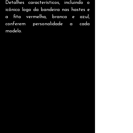
Detalhes característicos, incluindo o 
icônico logo da bandeira nas hastes e 
a fita vermelha, branca e azul, 
conferem personalidade a cada 
modelo. 