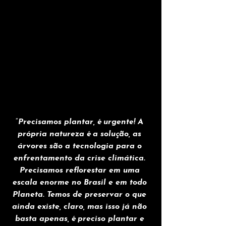
“
Precisamos plantar, é urgente! A 
própria natureza é a solução, as 
árvores são a tecnologia para o 
enfrentamento da crise climática. 
Precisamos reflorestar em uma 
escala enorme no Brasil e em todo 
Planeta. Temos de preservar o que 
ainda existe, claro, mas isso já não 
basta apenas, é preciso plantar e 