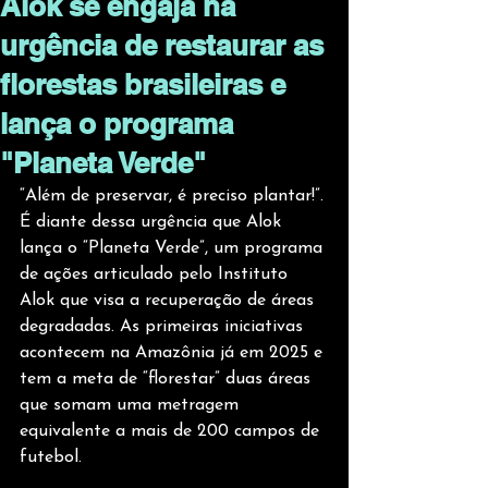
Alok se engaja na
urgência de restaurar as
florestas brasileiras e
lança o programa
"Planeta Verde"
“Além de preservar, é preciso plantar!”. 
É diante dessa urgência que Alok 
lança o “Planeta Verde”, um programa 
de ações articulado pelo Instituto 
Alok que visa a recuperação de áreas 
degradadas. As primeiras iniciativas 
acontecem na Amazônia já em 2025 e 
tem a meta de “florestar” duas áreas 
que somam uma metragem 
equivalente a mais de 200 campos de 
futebol.