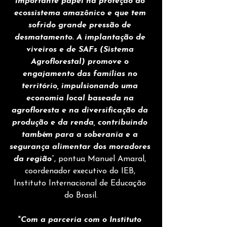
importante papel na proteção do 
ecossistema amazônico e que tem 
sofrido grande pressão de 
desmatamento. A implantação de 
viveiros e de SAFs (Sistema 
Agroflorestal) promove o 
engajamento das famílias no 
território, impulsionando uma 
economia local baseada na 
agrofloresta e na diversificação da 
produção e da renda, contribuindo 
também para a soberania e a 
segurança alimentar dos moradores 
da região
”, pontua Manuel Amaral, 
coordenador executivo do IEB, 
Instituto Internacional de Educação 
do Brasil.
"
Com a parceria com o Instituto 