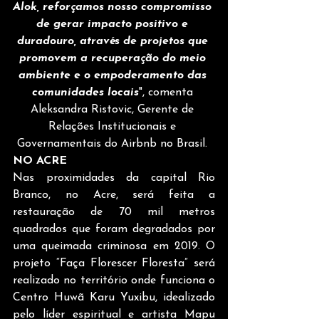
Alok, reforçamos nosso compromisso 
de gerar impacto positivo e 
duradouro, através de projetos que 
promovem a recuperação do meio 
ambiente e o empoderamento das 
comunidades locais
", comenta 
Aleksandra Ristovic, Gerente de 
Relações Institucionais e 
Governamentais do Airbnb no Brasil.
NO ACRE
Nas proximidades da capital Rio 
Branco, no Acre, será feita a 
restauração de 70 mil metros 
quadrados que foram degradados por 
uma queimada criminosa em 2019. O 
projeto “Faça Florescer Floresta” será 
realizado no território onde funciona o 
Centro Huwã Karu Yuxibu, idealizado 
pelo líder espiritual e artista Mapu 