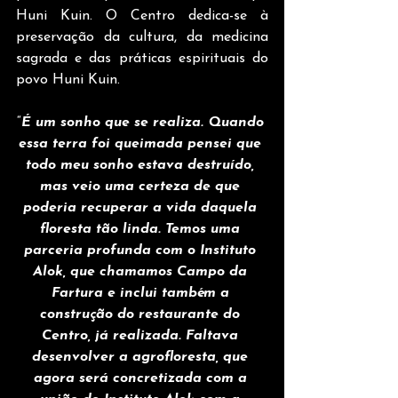
Huni Kuin. O Centro dedica-se à 
preservação da cultura, da medicina 
sagrada e das práticas espirituais do 
povo Huni Kuin.
“
É um sonho que se realiza. Quando 
essa terra foi queimada pensei que 
todo meu sonho estava destruído, 
mas veio uma certeza de que 
poderia recuperar a vida daquela 
floresta tão linda. Temos uma 
parceria profunda com o Instituto 
Alok, que chamamos Campo da 
Fartura e inclui também a 
construção do restaurante do 
Centro, já realizada. Faltava 
desenvolver a agrofloresta, que 
agora será concretizada com a 