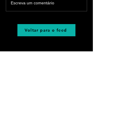
Escreva um comentário
Voltar para o feed