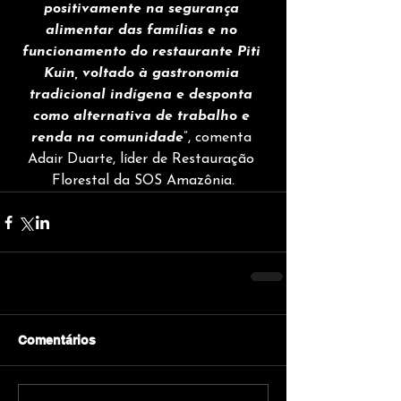
positivamente na segurança 
alimentar das famílias e no 
funcionamento do restaurante Piti 
Kuin, voltado à gastronomia 
tradicional indígena e desponta 
como alternativa de trabalho e 
renda na comunidade
”, comenta 
Adair Duarte, líder de Restauração 
Florestal da SOS Amazônia.
Comentários