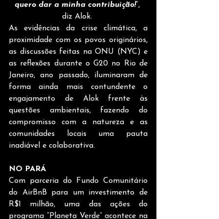
quero dar a minha contribuição!
”, 
diz Alok.
As evidências da crise climática, a 
proximidade com os povos originários, 
as discussões feitas na ONU (NYC) e 
as reflexões durante o G20 no Rio de 
Janeiro, ano passado, iluminaram de 
forma ainda mais contundente o 
engajamento de Alok frente às 
questões ambientais, fazendo do 
compromisso com a natureza e as 
comunidades locais uma pauta 
inadiável e colaborativa.
NO PARÁ
Com parceria do Fundo Comunitário 
do AirBnB para um investimento de 
R$1 milhão, uma das ações do 
programa “Planeta Verde” acontece na 