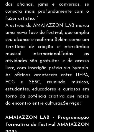
das oficinas, jams e conversas, se 
conecta mais profundamente com o 
fazer artístico.”
A estreia do AMAJAZZON LAB marca 
uma nova fase do festival, que amplia 
seu alcance e reafirma Belém como um 
território de criação e intercâmbio 
musical internacional.Todas as 
atividades são gratuitas e de acesso 
livre, com inscrição prévia via Sympla. 
As oficinas acontecem entre UFPA, 
FCG e SESC, reunindo músicos, 
estudantes, educadores e curiosos em 
torno da potência criativa que nasce 
do encontro entre culturas.
Serviço:
AMAJAZZON LAB – Programação 
Formativa do Festival AMAJAZZON 
2025