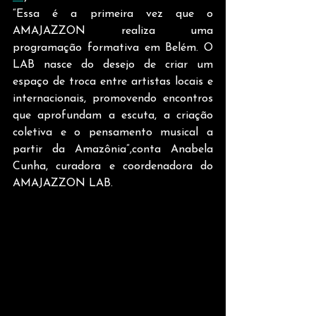
“Essa é a primeira vez que o 
AMAJAZZON realiza uma 
programação formativa em Belém. O 
LAB nasce do desejo de criar um 
espaço de troca entre artistas locais e 
internacionais, promovendo encontros 
que aprofundam a escuta, a criação 
coletiva e o pensamento musical a 
partir da Amazônia”,conta Anabela 
Cunha, curadora e coordenadora do 
AMAJAZZON LAB.