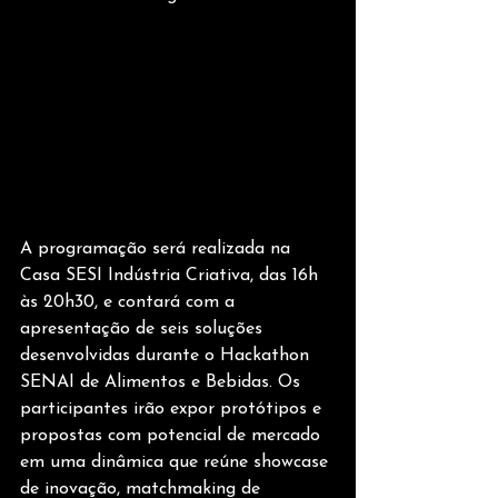
A programação será realizada na 
Casa SESI Indústria Criativa, das 16h 
às 20h30, e contará com a 
apresentação de seis soluções 
desenvolvidas durante o Hackathon 
SENAI de Alimentos e Bebidas. Os 
participantes irão expor protótipos e 
propostas com potencial de mercado 
em uma dinâmica que reúne showcase 
de inovação, matchmaking de 