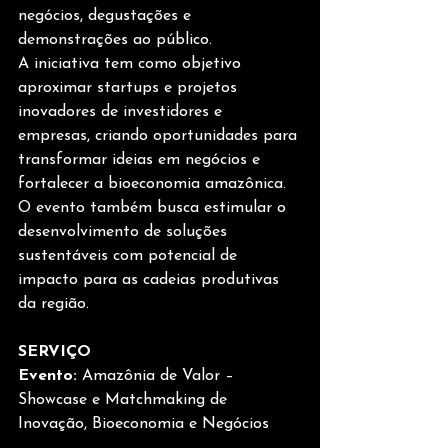
negócios, degustações e 
demonstrações ao público.
A iniciativa tem como objetivo 
aproximar startups e projetos 
inovadores de investidores e 
empresas, criando oportunidades para 
transformar ideias em negócios e 
fortalecer a bioeconomia amazônica. 
O evento também busca estimular o 
desenvolvimento de soluções 
sustentáveis com potencial de 
impacto para as cadeias produtivas 
da região.
SERVIÇO
Evento:
 Amazônia de Valor – 
Showcase e Matchmaking de 
Inovação, Bioeconomia e Negócios