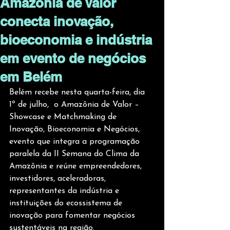
Amazônia de Valor
conecta inovação,
bioeconomia e indústria
em evento de negócios
em Belém
Belém recebe nesta quarta-feira, dia 
1º de julho,  o Amazônia de Valor – 
Showcase e Matchmaking de 
Inovação, Bioeconomia e Negócios, 
evento que integra a programação 
paralela da II Semana do Clima da 
Amazônia e reúne empreendedores, 
investidores, aceleradoras, 
representantes da indústria e 
instituições do ecossistema de 
inovação para fomentar negócios 
sustentáveis na região.