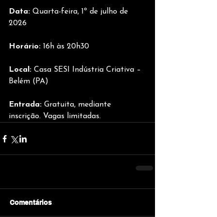
Data:
 Quarta-feira, 1º de julho de 
2026
Horário:
 16h às 20h30
Local:
 Casa SESI Indústria Criativa – 
Belém (PA)
Entrada:
 Gratuita, mediante 
inscrição. Vagas limitadas.
Comentários