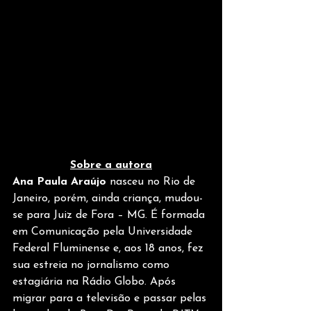
Sobre a autora
Ana Paula Araújo 
nasceu no Rio de 
Janeiro, porém, ainda criança, mudou-
se para Juiz de Fora – MG. É formada 
em Comunicação pela Universidade 
Federal Fluminense e, aos 18 anos, fez 
sua estreia no jornalismo como 
estagiária na Rádio Globo. Após 
migrar para a televisão e passar pelas 