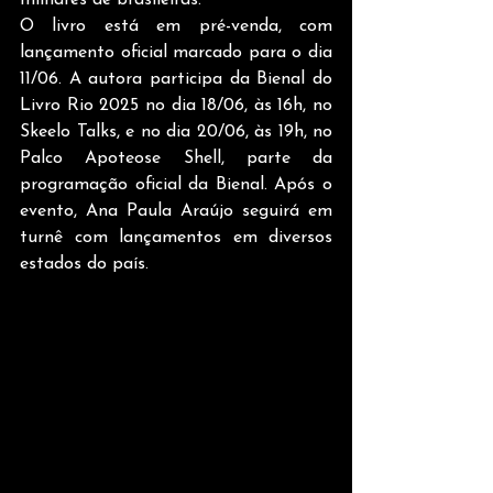
milhares de brasileiras.
O livro está em pré-venda, com 
lançamento oficial marcado para o dia 
11/06. A autora participa da Bienal do 
Livro Rio 2025 no dia 18/06, às 16h, no 
Skeelo Talks, e no dia 20/06, às 19h, no 
Palco Apoteose Shell, parte da 
programação oficial da Bienal. Após o 
evento, Ana Paula Araújo seguirá em 
turnê com lançamentos em diversos 
estados do país.