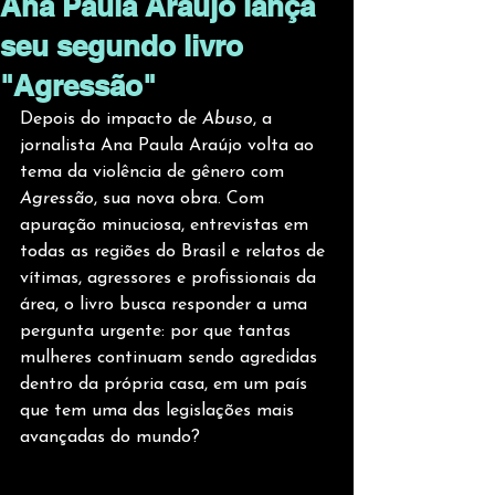
Ana Paula Araújo lança
seu segundo livro
"Agressão"
Depois do impacto de 
Abuso
, a 
jornalista Ana Paula Araújo volta ao 
tema da violência de gênero com 
Agressão
, sua nova obra. Com 
apuração minuciosa, entrevistas em 
todas as regiões do Brasil e relatos de 
vítimas, agressores e profissionais da 
área, o livro busca responder a uma 
pergunta urgente: por que tantas 
mulheres continuam sendo agredidas 
dentro da própria casa, em um país 
que tem uma das legislações mais 
avançadas do mundo?