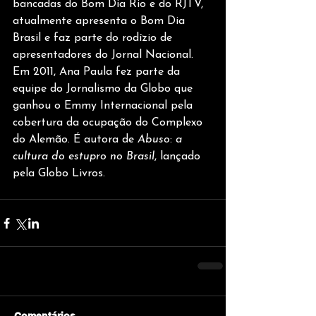
bancadas do Bom Dia Rio e do RJTV, 
atualmente apresenta o Bom Dia 
Brasil e faz parte do rodízio de 
apresentadores do Jornal Nacional. 
Em 2011, Ana Paula fez parte da 
equipe do Jornalismo da Globo que 
ganhou o Emmy Internacional pela 
cobertura da ocupação do Complexo 
do Alemão. É autora de 
Abuso
: 
a 
cultura do estupro
no Brasil
, lançado 
pela Globo Livros.