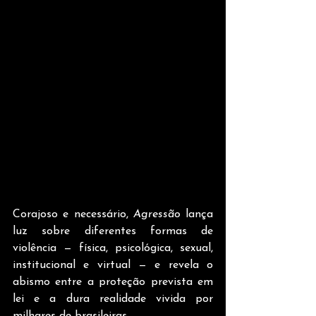
Corajoso e necessário, 
Agressão
 lança 
luz sobre diferentes formas de 
violência — física, psicológica, sexual, 
institucional e virtual — e revela o 
abismo entre a proteção prevista em 
lei e a dura realidade vivida por 