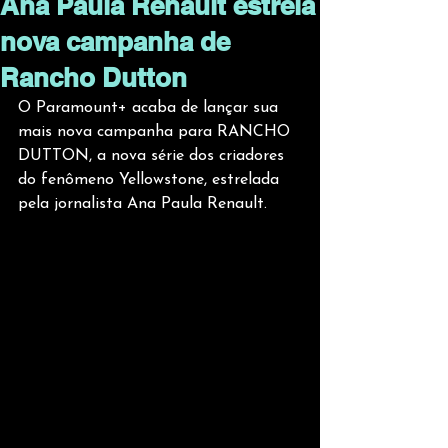
Ana Paula Renault estrela
nova campanha de
Rancho Dutton
O Paramount+ acaba de lançar sua 
mais nova campanha para RANCHO 
DUTTON, a nova série dos criadores 
do fenômeno Yellowstone, estrelada 
pela jornalista Ana Paula Renault.