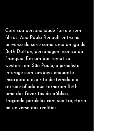
Com sua personalidade forte e sem 
filtros, Ana Paula Renault entra no 
universo da série como uma amiga de 
Beth Dutton, personagem icônica da 
franquia. Em um bar temático 
western, em São Paulo, a jornalista 
interage com cowboys enquanto 
incorpora o espírito destemido e a 
atitude afiada que tornaram Beth 
uma das favoritas do público, 
traçando paralelos com sua trajetória 
no universo dos realities.