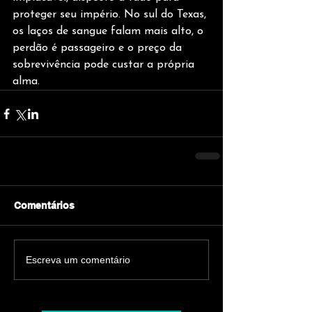
proteger seu império. No sul do Texas, 
os laços de sangue falam mais alto, o 
perdão é passageiro e o preço da 
sobrevivência pode custar a própria 
alma.
Comentários
Escreva um comentário