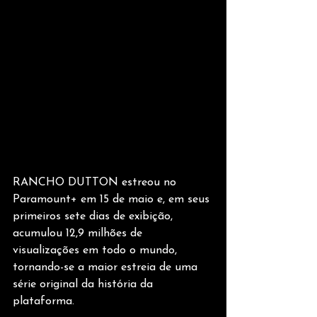
RANCHO DUTTON estreou no 
Paramount+ em 15 de maio e, em seus 
primeiros sete dias de exibição, 
acumulou 12,9 milhões de 
visualizações em todo o mundo, 
tornando-se a maior estreia de uma 
série original da história da 
plataforma.