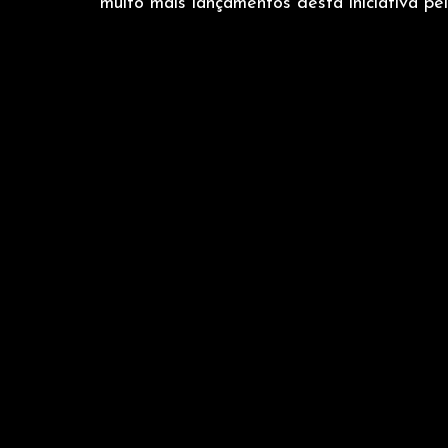
muito mais lançamentos desta iniciativa pelo