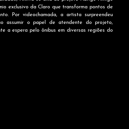
ínio exclusivo da Claro que transforma pontos de 
to. Por videochamada, a artista surpreendeu 
ao assumir o papel de atendente do projeto, 
te a espera pelo ônibus em diversas regiões do 