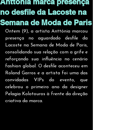
Anttónia marca presença
no desfile da Lacoste na
Semana de Moda de Paris
Ontem (9), a artista Anttónia marcou 
presença no aguardado desfile da 
Lacoste na Semana de Moda de Paris, 
consolidando sua relação com a grife e 
reforçando sua influência no cenário 
fashion global. O desfile aconteceu em 
Roland Garros e a artista foi uma das 
convidadas VIPs do evento, que 
celebrou o primeiro ano da designer 
Pelagia Kolotouros à frente da direção 
criativa da marca. 