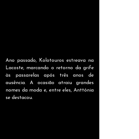
Ano passado, Kolotouros estreava na 
Lacoste, marcando o retorno da grife 
às passarelas após três anos de 
ausência. A ocasião atraiu grandes 
nomes da moda e, entre eles, Anttónia 
se destacou. 