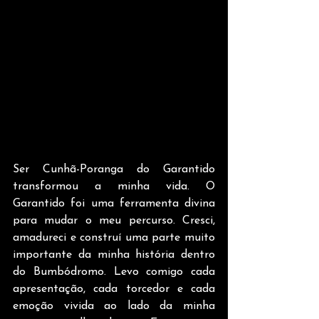
Ser Cunhã-Poranga do Garantido 
transformou a minha vida. O 
Garantido foi uma ferramenta divina 
para mudar o meu percurso. Cresci, 
amadureci e construí uma parte muito 
importante da minha história dentro 
do Bumbódromo. Levo comigo cada 
apresentação, cada torcedor e cada 
emoção vivida ao lado da minha 