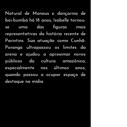
Natural de Manaus e dançarina de 
boi-bumbá há 18 anos, Isabelle tornou-
se uma das figuras mais 
representativas da história recente de 
Parintins. Sua atuação como Cunhã-
Poranga ultrapassou os limites da 
arena e ajudou a aproximar novos 
públicos da cultura amazônica, 
especialmente nos últimos anos, 
quando passou a ocupar espaço de 
destaque na mídia.