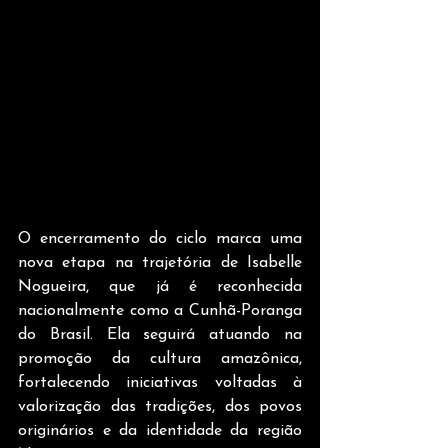
O encerramento do ciclo marca uma 
nova etapa na trajetória de Isabelle 
Nogueira, que já é reconhecida 
nacionalmente como a Cunhã-Poranga 
do Brasil. Ela seguirá atuando na 
promoção da cultura amazônica, 
fortalecendo iniciativas voltadas à 
valorização das tradições, dos povos 
originários e da identidade da região 