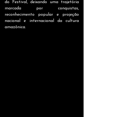
do Festival, deixando uma trajetória 
marcada por conquistas, 
reconhecimento popular e projeção 
nacional e internacional da cultura 
amazônica.