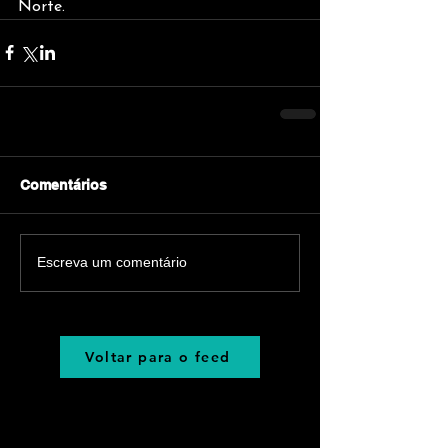
Norte.
Comentários
Escreva um comentário
Voltar para o feed