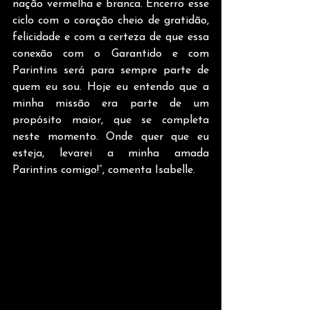
nação vermelha e branca. Encerro esse 
ciclo com o coração cheio de gratidão, 
felicidade e com a certeza de que essa 
conexão com o Garantido e com 
Parintins será para sempre parte de 
quem eu sou. Hoje eu entendo que a 
minha missão era parte de um 
propósito maior, que se completa 
neste momento. Onde quer que eu 
esteja, levarei a minha amada 
Parintins comigo!”, comenta Isabelle.