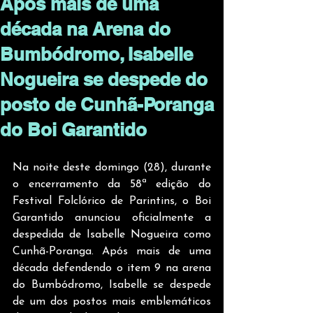
Após mais de uma
década na Arena do
Bumbódromo, Isabelle
Nogueira se despede do
posto de Cunhã-Poranga
do Boi Garantido
Na noite deste domingo (28), durante 
o encerramento da 58ª edição do 
Festival Folclórico de Parintins, o Boi 
Garantido anunciou oficialmente a 
despedida de Isabelle Nogueira como 
Cunhã-Poranga. Após mais de uma 
década defendendo o item 9 na arena 
do Bumbódromo, Isabelle se despede 
de um dos postos mais emblemáticos 