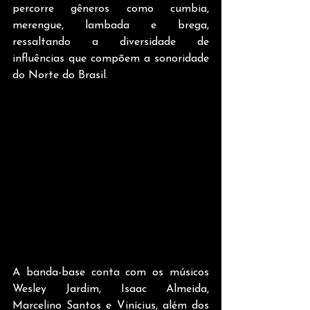
percorre gêneros como cumbia, 
merengue, lambada e brega, 
ressaltando a diversidade de 
influências que compõem a sonoridade 
do Norte do Brasil.
A banda-base conta com os músicos 
Wesley Jardim, Isaac Almeida, 
Marcelino Santos e Vinícius, além dos 