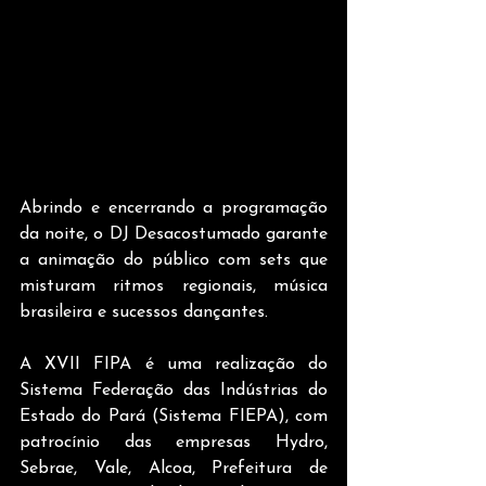
Abrindo e encerrando a programação 
da noite, o DJ Desacostumado garante 
a animação do público com sets que 
misturam ritmos regionais, música 
brasileira e sucessos dançantes. 
A XVII FIPA é uma realização do 
Sistema Federação das Indústrias do 
Estado do Pará (Sistema FIEPA), com 
patrocínio das empresas Hydro, 
Sebrae, Vale, Alcoa, Prefeitura de 