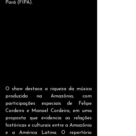
Pará (FIPA).
O show destaca a riqueza da música 
produzida na Amazônia, com 
participações especiais de Felipe 
Cordeiro e Manoel Cordeiro, em uma 
proposta que evidencia as relações 
históricas e culturais entre a Amazônia 
e a América Latina. O repertório 