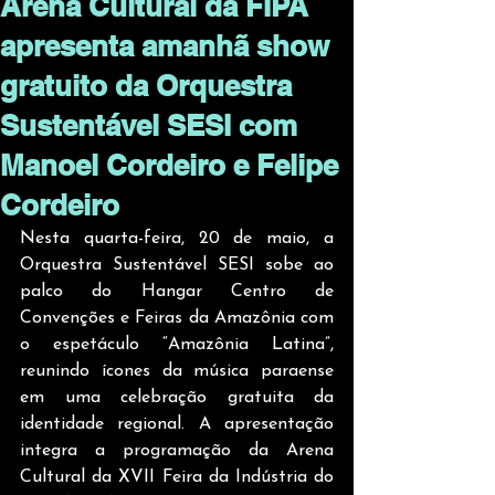
Arena Cultural da FIPA
apresenta amanhã show
gratuito da Orquestra
Sustentável SESI com
Manoel Cordeiro e Felipe
Cordeiro
Nesta quarta-feira, 20 de maio, a 
Orquestra Sustentável SESI sobe ao 
palco do Hangar Centro de 
Convenções e Feiras da Amazônia com 
o espetáculo “Amazônia Latina”, 
reunindo ícones da música paraense 
em uma celebração gratuita da 
identidade regional. A apresentação 
integra a programação da Arena 
Cultural da XVII Feira da Indústria do 