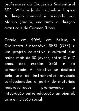
professores da Orquestra Sustentável 
SESI, William Jardim e Joelson Lopes. 
A direção musical é assinada por 
Márcio Jardim, enquanto a direção 
artística é de Carmen Ribas.
Criada em 2022, em Belém, a 
Orquestra Sustentável SESI (OSS) é 
um projeto educativo e cultural que 
reúne mais de 30 jovens, entre 10 e 17 
anos, das escolas SESI e da 
comunidade. A iniciativa se destaca 
pelo uso de instrumentos musicais 
confeccionados a partir de materiais 
reaproveitados, promovendo a 
integração entre educação ambiental, 
arte e inclusão social.