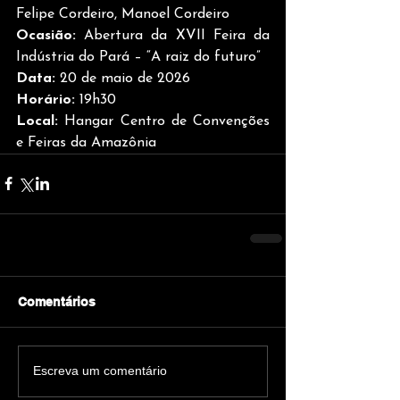
Felipe Cordeiro, Manoel Cordeiro
Ocasião:
 Abertura da XVII Feira da 
Indústria do Pará – “A raiz do futuro”
Data:
 20 de maio de 2026
Horário:
 19h30
Local:
 Hangar Centro de Convenções 
e Feiras da Amazônia
Comentários
Escreva um comentário