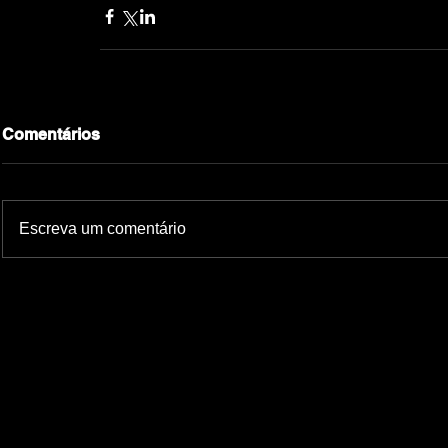
Comentários
Escreva um comentário