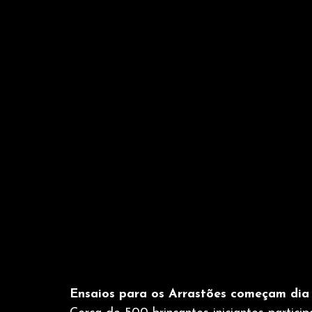
Ensaios para os Arrastões começam dia 