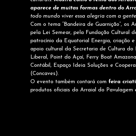
aparece de muitas formas dentro do Arr
todo mundo viver essa alegria com a gente
Com o tema “Bandeira de Guarnição”, os 
pela Lei Semear, pela Fundação Cultural 
patrocínio da Equatorial Energia, criação 
apoio cultural da Secretaria de Cultura do
Liberal, Point do Açaí, Ferry Boat Amazonas
Contábil, Espaço Ideia Soluções e Coopera
(Concaves).
O evento também contará com 
feira criat
produtos oficiais do Arraial do Pavulagem 