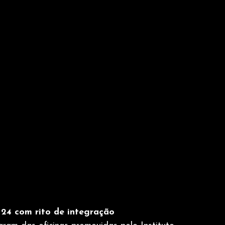
24 com rito de integração