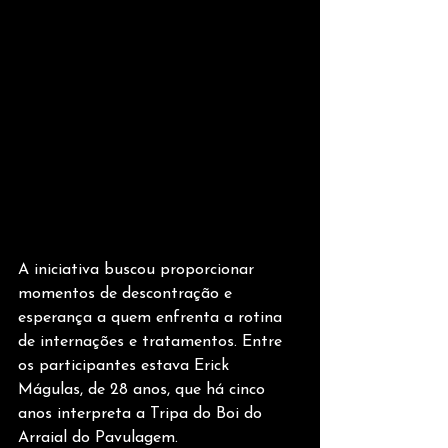
A iniciativa buscou proporcionar 
momentos de descontração e 
esperança a quem enfrenta a rotina 
de internações e tratamentos. Entre 
os participantes estava Erick 
Mágulas, de 28 anos, que há cinco 
anos interpreta a Tripa do Boi do 
Arraial do Pavulagem.