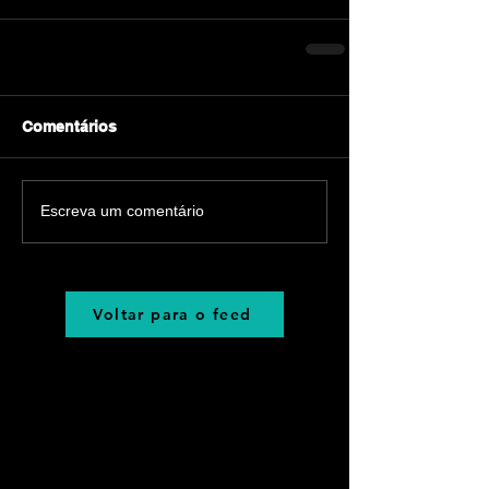
Comentários
Escreva um comentário
Voltar para o feed