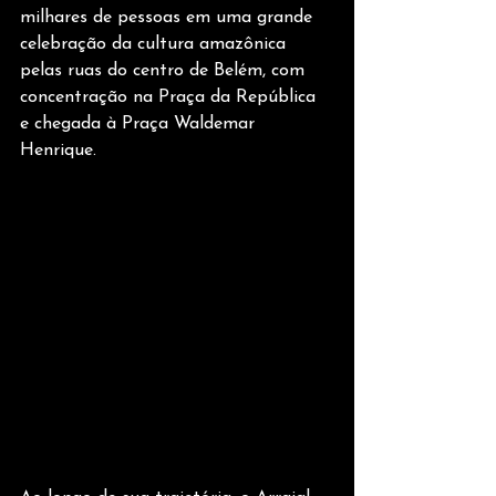
milhares de pessoas em uma grande 
celebração da cultura amazônica 
pelas ruas do centro de Belém, com 
concentração na Praça da República 
e chegada à Praça Waldemar 
Henrique.