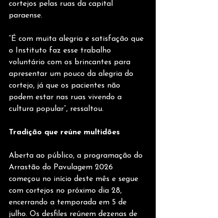
cortejos pelas ruas da capital 
paraense.
“É com muita alegria e satisfação que 
o Instituto faz esse trabalho 
voluntário com os brincantes para 
apresentar um pouco da alegria do 
cortejo, já que os pacientes não 
podem estar nas ruas vivendo a 
cultura popular”, ressaltou.
Tradição que reúne multidões
Aberta ao público, a programação do 
Arrastão do Pavulagem 2026 
começou no início deste mês e segue 
com cortejos no próximo dia 28, 
encerrando a temporada em 5 de 
julho. Os desfiles reúnem dezenas de 