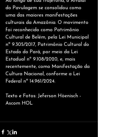
Ao longo de sua trajetória, o Arraial 
do Pavulagem se consolidou como 
uma das maiores manifestações 
culturais da Amazônia. O movimento 
foi reconhecido como Patrimônio 
Cultural de Belém, pela Lei Municipal 
nº 9.305/2017, Patrimônio Cultural do 
Estado do Pará, por meio da Lei 
Estadual nº 9.108/2020, e, mais 
recentemente, como Manifestação da 
Cultura Nacional, conforme a Lei 
Federal nº 14.961/2024.
Texto e Fotos: Jeferson Höenisch - 
Ascom HOL