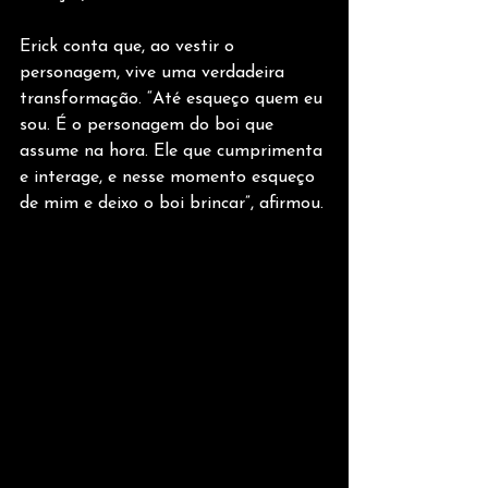
Erick conta que, ao vestir o 
personagem, vive uma verdadeira 
transformação. “Até esqueço quem eu 
sou. É o personagem do boi que 
assume na hora. Ele que cumprimenta 
e interage, e nesse momento esqueço 
de mim e deixo o boi brincar”, afirmou.