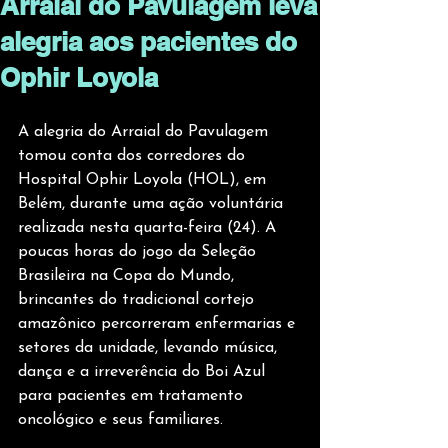
Arraial do Pavulagem leva
alegria aos pacientes do
Ophir Loyola
A alegria do Arraial do Pavulagem 
tomou conta dos corredores do 
Hospital Ophir Loyola (HOL), em 
Belém, durante uma ação voluntária 
realizada nesta quarta-feira (24). A 
poucas horas do jogo da Seleção 
Brasileira na Copa do Mundo, 
brincantes do tradicional cortejo 
amazônico percorreram enfermarias e 
setores da unidade, levando música, 
dança e a irreverência do Boi Azul 
para pacientes em tratamento 
oncológico e seus familiares.