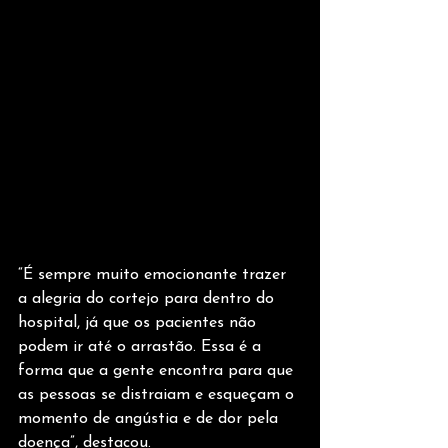
“É sempre muito emocionante trazer 
a alegria do cortejo para dentro do 
hospital, já que os pacientes não 
podem ir até o arrastão. Essa é a 
forma que a gente encontra para que 
as pessoas se distraiam e esqueçam o 
momento de angústia e de dor pela 
doença”, destacou.