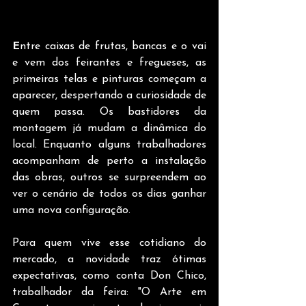
E
ntre caixas de frutas, bancas e o vai 
e vem dos feirantes e fregueses, as 
primeiras telas e pinturas começam a 
aparecer, despertando a curiosidade de 
quem passa. Os bastidores da 
montagem já mudam a dinâmica do 
local. Enquanto alguns trabalhadores 
acompanham de perto a instalação 
das obras, outros se surpreendem ao 
ver o cenário de todos os dias ganhar 
uma nova configuração.
Para quem vive esse cotidiano do 
mercado, a novidade traz ótimas 
expectativas, como conta Don Chico, 
trabalhador da feira: "O Arte em 