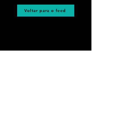
Voltar para o feed