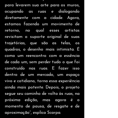
para levarem sua arte para os muros, 
ocupando as ruas e dialogando 
diretamente com a cidade. Agora, 
estamos fazendo um movimento de 
retorno, no qual esses artistas 
revisitam o suporte original de suas 
trajetórias, que são as telas, os 
quadros, o desenho mais intimista. É 
como um reencontro com a essência 
de cada um, sem perder tudo o que foi 
construído nas ruas. E fazer isso 
dentro de um mercado, um espaço 
vivo e cotidiano, torna essa experiência 
ainda mais potente. Depois, o projeto 
segue seu caminho de volta às ruas, na 
próxima edição, mas agora é o 
momento de pausa, de resgate e de 
aproximação”, explica Scarpa.