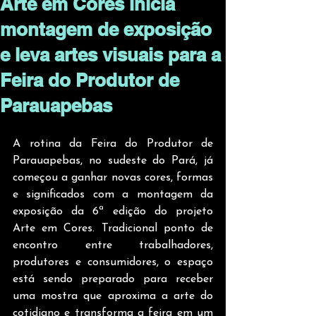
Arte em Cores inicia
montagem de exposição
e leva artes visuais para a
Feira do Produtor de
Parauapebas
A rotina da Feira do Produtor de 
Parauapebas, no sudeste do Pará, já 
começou a ganhar novas cores, formas 
e significados com a montagem da 
exposição da 6ª edição do projeto 
Arte em Cores. Tradicional ponto de 
encontro entre trabalhadores, 
produtores e consumidores, o espaço 
está sendo preparado para receber 
uma mostra que aproxima a arte do 
cotidiano e transforma a feira em um 