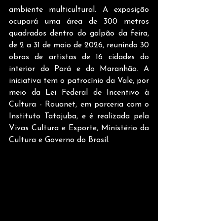
ambiente multicultural. A exposição 
ocupará uma área de 300 metros 
quadrados dentro do galpão da feira, 
de 2 a 31 de maio de 2026, reunindo 30 
obras de artistas de 16 cidades do 
interior do Pará e do Maranhão. A 
iniciativa tem o patrocínio da Vale, por 
meio da Lei Federal de Incentivo à 
Cultura - Rouanet, em parceria com o 
Instituto Tatajuba, e é realizada pela 
Vivas Cultura e Esporte, Ministério da 
Cultura e Governo do Brasil. 