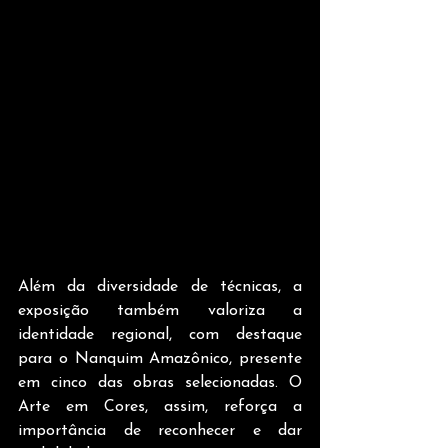
Além da diversidade de técnicas, a 
exposição também valoriza a 
identidade regional, com destaque 
para o Nanquim Amazônico, presente 
em cinco das obras selecionadas. O 
Arte em Cores, assim, reforça a 
importância de reconhecer e dar 