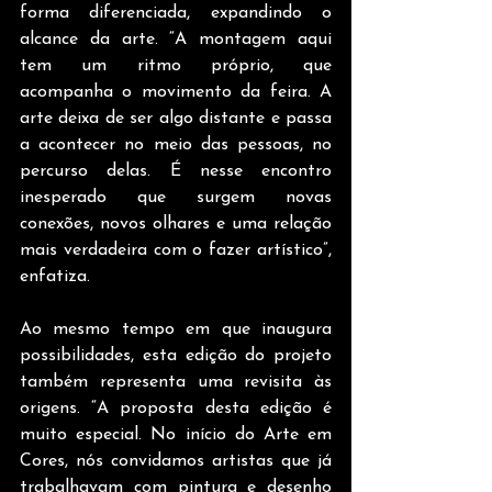
forma diferenciada, expandindo o 
alcance da arte. “A montagem aqui 
tem um ritmo próprio, que 
acompanha o movimento da feira. A 
arte deixa de ser algo distante e passa 
a acontecer no meio das pessoas, no 
percurso delas. É nesse encontro 
inesperado que surgem novas 
conexões, novos olhares e uma relação 
mais verdadeira com o fazer artístico”, 
enfatiza.
Ao mesmo tempo em que inaugura 
possibilidades, esta edição do projeto 
também representa uma revisita às 
origens. “A proposta desta edição é 
muito especial. No início do Arte em 
Cores, nós convidamos artistas que já 
trabalhavam com pintura e desenho 