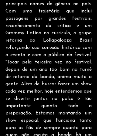
principais nomes do gênero no país. 
Com uma trajetória que inclui 
passagens por grandes festivais, 
reconhecimento da crítica e um 
Grammy Latino no currículo, o grupo 
retorna ao Lollapalooza Brasil 
reforçando sua conexão histórica com 
o evento e com o público do festival. 
“Tocar pela terceira vez no festival, 
depois de um ano tão bom na turnê 
de retorno da banda, anima muito a 
gente. Além de buscar fazer um show 
cada vez melhor, hoje entendemos que 
se divertir juntos no palco é tão 
importante quanto toda a 
preparação. Estamos montando um 
show especial, que funciona tanto 
para os fãs de sempre quanto para 
quem não escuta a banda há um 