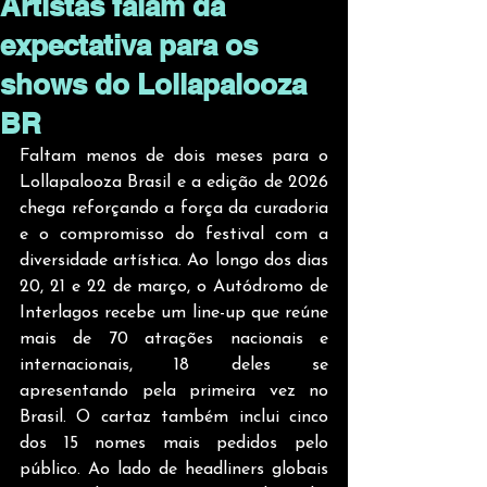
Artistas falam da
expectativa para os
shows do Lollapalooza
BR
Faltam menos de dois meses para o 
Lollapalooza Brasil e a edição de 2026 
chega reforçando a força da curadoria 
e o compromisso do festival com a 
diversidade artística. Ao longo dos dias 
20, 21 e 22 de março, o Autódromo de 
Interlagos recebe um line-up que reúne 
mais de 70 atrações nacionais e 
internacionais, 18 deles se 
apresentando pela primeira vez no 
Brasil. O cartaz também inclui cinco 
dos 15 nomes mais pedidos pelo 
público. Ao lado de headliners globais 