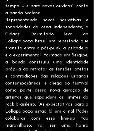
tempo — e para novos ouvidos”, conta 
a banda Scalene.   
Representando novas narrativas e 
sonoridades da cena independente, a 
Cidade Dormitório leva ao 
Lollapalooza Brasil um repertório que 
transita entre o pós-punk, a psicodelia 
e o experimental. Formada em Sergipe, 
a banda construiu uma identidade 
própria ao retratar as tensões, afetos 
e contradições das relações urbanas 
contemporâneas, e chega ao festival 
como parte dessa nova geração de 
artistas que expandem os limites do 
rock brasileiro. “As expectativas para o 
Lollapalooza estão lá em cima! Poder 
colaborar com esse line-up tão 
maravilhoso, vai ser uma honra 