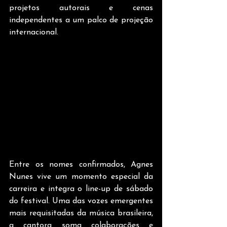
projetos autorais e cenas 
independentes a um palco de projeção 
internacional.   
Entre os nomes confirmados, Agnes 
Nunes vive um momento especial da 
carreira e integra o line-up de sábado 
do festival. Uma das vozes emergentes 
mais requisitadas da música brasileira, 
a cantora soma colaborações e 