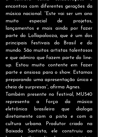
encontros com diferentes gerações da 
música nacional. “Este vai ser um ano 
muito especial de projetos, 
lançamentos e mais ainda por fazer 
parte do Lollapalooza, que é um dos 
principais festivais do Brasil e do 
mundo. São muitos artistas talentosos 
e que admiro que fazem parte do line-
up. Estou muito contente em fazer 
parte e ansiosa para o show. Estamos 
preparando uma apresentação única e 
cheia de surpresas”, afirma Agnes.  
Também presente no festival, MU540 
representa a força da música 
eletrônica brasileira que dialoga 
diretamente com a pista e com a 
cultura urbana. Produtor criado na 
Baixada Santista, ele construiu ao 