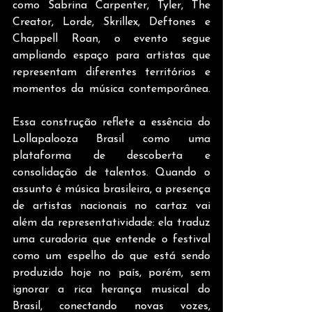
como Sabrina Carpenter, Tyler, The 
Creator, Lorde, Skrillex, Deftones e 
Chappell Roan, o evento segue 
ampliando espaço para artistas que 
representam diferentes territórios e 
momentos da música contemporânea. 
Essa construção reflete a essência do 
Lollapalooza Brasil como uma 
plataforma de descoberta e 
consolidação de talentos. Quando o 
assunto é música brasileira, a presença 
de artistas nacionais no cartaz vai 
além da representatividade: ela traduz 
uma curadoria que entende o festival 
como um espelho do que está sendo 
produzido hoje no país, porém, sem 
ignorar a rica herança musical do 
Brasil, conectando novas vozes, 