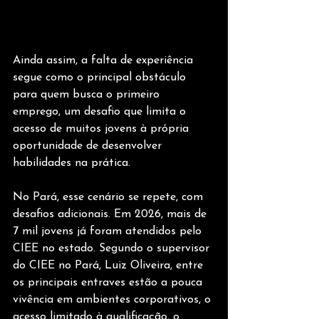
Ainda assim, a falta de experiência 
segue como o principal obstáculo 
para quem busca o primeiro 
emprego, um desafio que limita o 
acesso de muitos jovens à própria 
oportunidade de desenvolver 
habilidades na prática.
No Pará, esse cenário se repete, com 
desafios adicionais. Em 2026, mais de 
7 mil jovens já foram atendidos pelo 
CIEE no estado. Segundo o supervisor 
do CIEE no Pará, Luiz Oliveira, entre 
os principais entraves estão a pouca 
vivência em ambientes corporativos, o 
acesso limitado à qualificação, o 