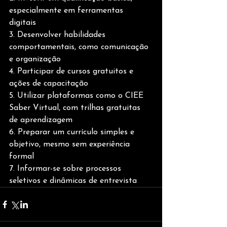
especialmente em ferramentas 
digitais 
3. Desenvolver habilidades 
comportamentais, como comunicação 
e organização 
4. Participar de cursos gratuitos e 
ações de capacitação 
5. Utilizar plataformas como o CIEE 
Saber Virtual, com trilhas gratuitas 
de aprendizagem 
6. Preparar um currículo simples e 
objetivo, mesmo sem experiência 
formal 
7. Informar-se sobre processos 
seletivos e dinâmicas de entrevista