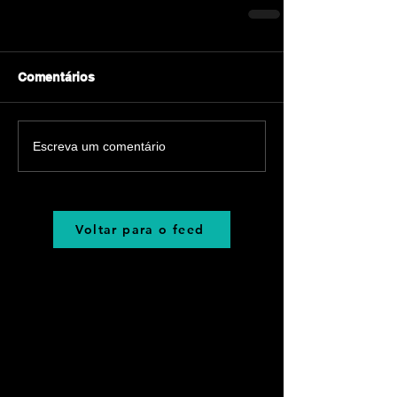
Comentários
Escreva um comentário
Voltar para o feed