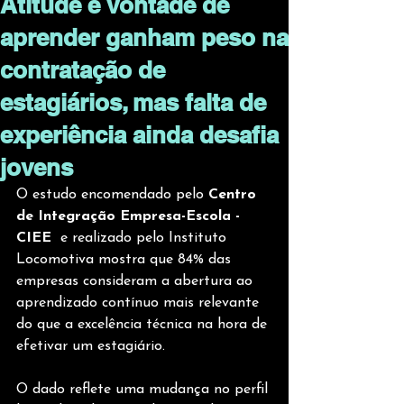
Atitude e vontade de
aprender ganham peso na
contratação de
estagiários, mas falta de
experiência ainda desafia
jovens
O estudo encomendado pelo 
Centro 
de Integração Empresa-Escola - 
CIEE  
e realizado pelo Instituto 
Locomotiva mostra que 84% das 
empresas consideram a abertura ao 
aprendizado contínuo mais relevante 
do que a excelência técnica na hora de 
efetivar um estagiário.
O dado reflete uma mudança no perfil 