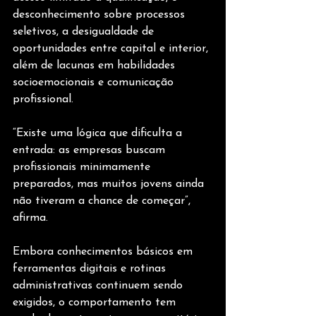
desconhecimento sobre processos 
seletivos, a desigualdade de 
oportunidades entre capital e interior, 
além de lacunas em habilidades 
socioemocionais e comunicação 
profissional.
“Existe uma lógica que dificulta a 
entrada: as empresas buscam 
profissionais minimamente 
preparados, mas muitos jovens ainda 
não tiveram a chance de começar”, 
afirma.
Embora conhecimentos básicos em 
ferramentas digitais e rotinas 
administrativas continuem sendo 
exigidos, o comportamento tem 