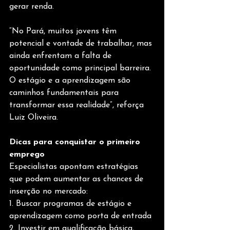
gerar renda.
“No Pará, muitos jovens têm 
potencial e vontade de trabalhar, mas 
ainda enfrentam a falta de 
oportunidade como principal barreira. 
O estágio e a aprendizagem são 
caminhos fundamentais para 
transformar essa realidade”, reforça 
Luiz Oliveira.
Dicas para conquistar o primeiro 
emprego
Especialistas apontam estratégias 
que podem aumentar as chances de 
inserção no mercado:
1. Buscar programas de estágio e 
aprendizagem como porta de entrada 
2. Investir em qualificação básica, 