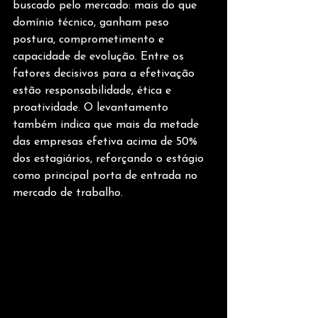
buscado pelo mercado: mais do que 
domínio técnico, ganham peso 
postura, comprometimento e 
capacidade de evolução. Entre os 
fatores decisivos para a efetivação 
estão responsabilidade, ética e 
proatividade. O levantamento 
também indica que mais da metade 
das empresas efetiva acima de 50% 
dos estagiários, reforçando o estágio 
como principal porta de entrada no 
mercado de trabalho.