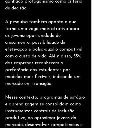
ganhado protagonismo como critério 
de decisão.
A pesquisa também aponta o que 
torna uma vaga mais atrativa para 
os jovens: oportunidade de 
crescimento, possibilidade de 
efetivação e bolsa-auxílio compatível 
com o custo de vida. Além disso, 55% 
das empresas reconhecem a 
preferência dos estudantes por 
modelos mais flexíveis, indicando um 
mercado em transição.
Nesse contexto, programas de estágio 
e aprendizagem se consolidam como 
instrumentos centrais de inclusão 
produtiva, ao aproximar jovens do 
mercado, desenvolver competências e 