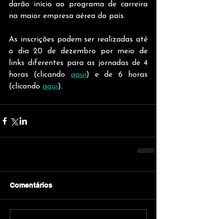
darão início ao programa de carreira 
na maior empresa aérea do país.      
As inscrições podem ser realizadas até 
o dia 20 de dezembro por meio de 
links diferentes para as jornadas de 4 
horas (clicando 
aqui
) e de 6 horas 
(clicando 
aqui
). 
Comentários