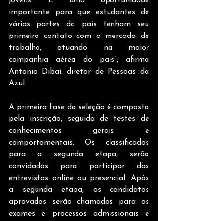
jovens. É uma oportunidade 
importante para que estudantes de 
várias partes do país tenham seu 
primeiro contato com o mercado de 
trabalho, atuando na maior 
companhia aérea do país”, afirma 
Antonio Dibai, diretor de Pessoas da 
Azul.  
A primeira fase da seleção é composta 
pela inscrição, seguida de testes de 
conhecimentos gerais e 
comportamentais. Os classificados 
para a segunda etapa, serão 
convidados para participar das 
entrevistas online ou presencial. Após 
a segunda etapa, os candidatos 
aprovados serão chamados para os 
exames e processos admissionais e 