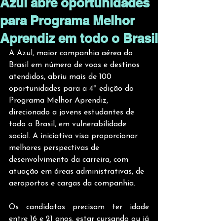
Azul abre oportunidades
para Programa Melhor
Aprendiz em todo o Brasil
A Azul, maior companhia aérea do 
Brasil em número de voos e destinos 
atendidos, abriu mais de 100 
oportunidades para a 4ª edição do 
Programa Melhor Aprendiz, 
direcionado a jovens estudantes de 
todo o Brasil, em vulnerabilidade 
social. A iniciativa visa proporcionar 
melhores perspectivas de 
desenvolvimento da carreira, com 
atuação em áreas administrativas, de 
aeroportos e cargas da companhia. 
Os candidatos precisam ter idade 
entre 16 e 21 anos, estar cursando ou já 