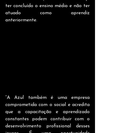
ter concluído o ensino médio e não ter 
atuado como aprendiz 
anteriormente.  
“A Azul também é uma empresa 
comprometida com o social e acredita 
que a capacitação e aprendizado 
constantes podem contribuir com o 
desenvolvimento profissional desses 