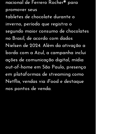
nacional de Ferrero Rocher®️ para 
promover seus 
tabletes de chocolate durante o 
inverno, período que registra o 
segundo maior consumo de chocolates 
no Brasil, de acordo com dados 
Nielsen de 2024. Além da ativação a 
bordo com a Azul, a campanha inclui 
ações de comunicação digital, mídia 
out-of-home em São Paulo, presença 
em plataformas de streaming como 
Netflix, vendas via iFood e destaque 
nos pontos de venda.