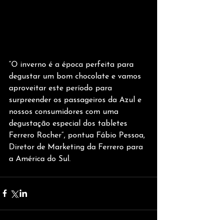
“O inverno é a época perfeita para 
degustar um bom chocolate e vamos 
aproveitar este período para 
surpreender os passageiros da Azul e 
nossos consumidores com uma 
degustação especial dos tabletes 
Ferrero Rocher”, pontua Fábio Pessoa, 
Diretor de Marketing da Ferrero para 
a América do Sul.