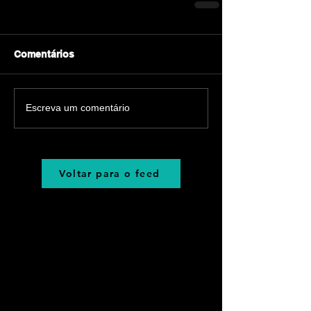
Comentários
Escreva um comentário
Voltar para o feed