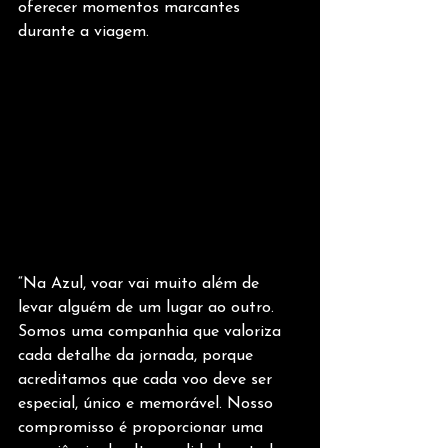
oferecer momentos marcantes 
durante a viagem.
“Na Azul, voar vai muito além de 
levar alguém de um lugar ao outro. 
Somos uma companhia que valoriza 
cada detalhe da jornada, porque 
acreditamos que cada voo deve ser 
especial, único e memorável. Nosso 
compromisso é proporcionar uma 