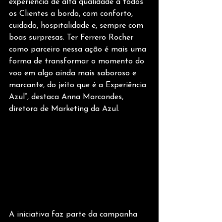
experiência de alta qualidade a todos 
os Clientes a bordo, com conforto, 
cuidado, hospitalidade e, sempre com 
boas surpresas. Ter Ferrero Rocher 
como parceiro nessa ação é mais uma 
forma de transformar o momento do 
voo em algo ainda mais saboroso e 
marcante, do jeito que é a Experiência 
Azul”, destaca Anna Marcondes, 
diretora de Marketing da Azul.
A iniciativa faz parte da campanha 