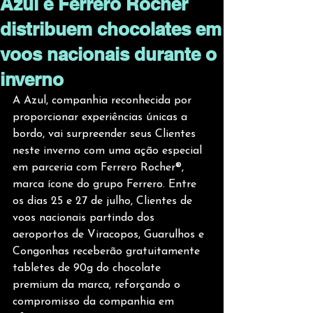
Azul e Ferrero Rocher
distribuem chocolates em
voos nacionais durante o
inverno
A Azul, companhia reconhecida por 
proporcionar experiências únicas a 
bordo, vai surpreender seus Clientes 
neste inverno com uma ação especial 
em parceria com Ferrero Rocher®️, 
marca ícone do grupo Ferrero. Entre 
os dias 25 e 27 de julho, Clientes de 
voos nacionais partindo dos 
aeroportos de Viracopos, Guarulhos e 
Congonhas receberão gratuitamente 
tabletes de 90g do chocolate 
premium da marca, reforçando o 
compromisso da companhia em 