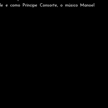
rde e como Príncipe Consorte, o músico Manoel 