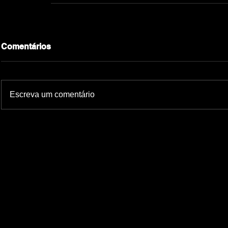
Comentários
Escreva um comentário