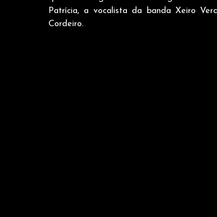
Patrícia, a vocalista da banda Xeiro Ve
Cordeiro. 