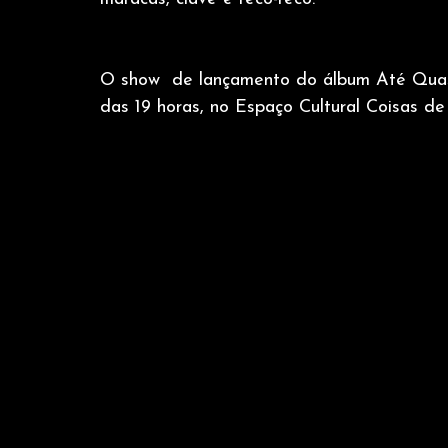
O show  de lançamento do álbum Até Quase
das 19 horas, no Espaço Cultural Coisas de