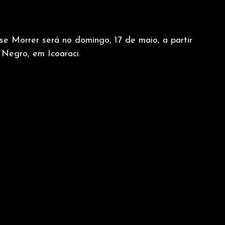
 Morrer será no domingo, 17 de maio, a partir 
 Negro, em Icoaraci.