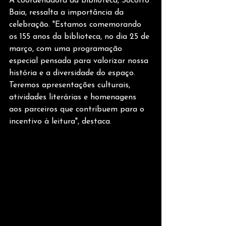
A coordenadora da biblioteca, Socorro 
Baia, ressalta a importância da 
celebração. "Estamos comemorando 
os 155 anos da biblioteca, no dia 25 de 
março, com uma programação 
especial pensada para valorizar nossa 
história e a diversidade do espaço. 
Teremos apresentações culturais, 
atividades literárias e homenagens 
aos parceiros que contribuem para o 
incentivo à leitura", destaca.