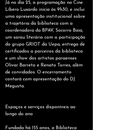
Já no dia 25, a programação no Cine 
Líbero Luxardo inicia às 9h30, e inclui 
uma apresentação institucional sobre 
a trajetória da biblioteca com a 
coordenadora da BPAV, Socorro Baia, 
um sarau literário com a participação 
do grupo GRIOT da Uepa, entrega de 
certificados a parceiros da biblioteca 
e um show dos artistas paraenses 
Olivar Barreto e Renato Torres, além 
de convidados. O encerramento 
contará com apresentação do DJ 
Megusta.
Espaços e serviços disponíveis ao 
longo do ano
Fundada há 155 anos, a Biblioteca 