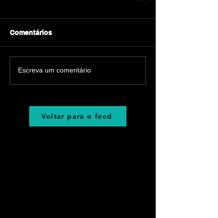
Comentários
Escreva um comentário
Voltar para o feed