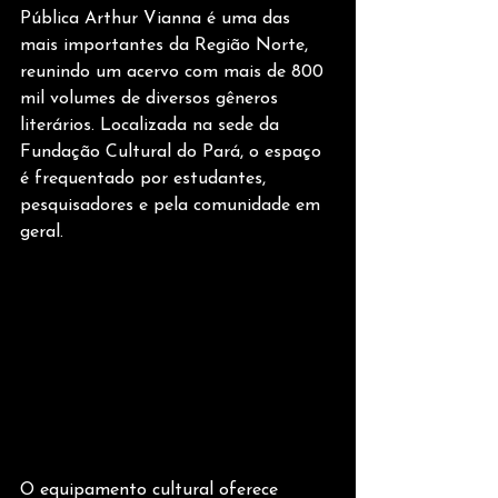
Pública Arthur Vianna é uma das 
mais importantes da Região Norte, 
reunindo um acervo com mais de 800 
mil volumes de diversos gêneros 
literários. Localizada na sede da 
Fundação Cultural do Pará, o espaço 
é frequentado por estudantes, 
pesquisadores e pela comunidade em 
geral.
O equipamento cultural oferece 