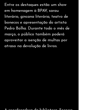
Entre os destaques estão um show 
em homenagem à BPAV, sarau 
literário, gincana literária, teatro de 
bonecos e apresentação do artista 
Pedro Bolha. Durante todo o mês de 
março, o público também poderá 
aproveitar a isenção de multas por 
atraso na devolução de livros.