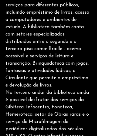
serviços para diferentes públicos, 
incluindo empréstimo de livros, acesso 
a computadores e ambientes de 
estudo. A biblioteca também conta 
com setores especializados 
distribuídos entre o segundo e o 
terceiro piso como: Braille - acervo 
acessível e serviços de leitura e 
transcrição; Brinquedoteca com jogos, 
fantasias e atividades lúdicas; o 
Circulante que permite o empréstimo 
e devolução de livros.
No terceiro andar da biblioteca ainda 
é possível desfrutar dos serviços da 
Gibiteca, Infocentro, Fonoteca, 
Hemeroteca, setor de Obras raras e o 
serviço de Microfilmagem de 
periódicos digitalizados dos séculos 