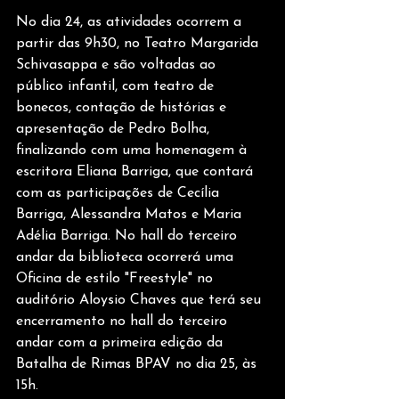
No dia 24, as atividades ocorrem a 
partir das 9h30, no Teatro Margarida 
Schivasappa e são voltadas ao 
público infantil, com teatro de 
bonecos, contação de histórias e 
apresentação de Pedro Bolha, 
finalizando com uma homenagem à 
escritora Eliana Barriga, que contará 
com as participações de Cecília 
Barriga, Alessandra Matos e Maria 
Adélia Barriga. No hall do terceiro 
andar da biblioteca ocorrerá uma 
Oficina de estilo "Freestyle" no 
auditório Aloysio Chaves que terá seu 
encerramento no hall do terceiro 
andar com a primeira edição da 
Batalha de Rimas BPAV no dia 25, às 
15h.