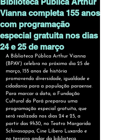
Biblioteca Pública Arthur
Vianna completa 155 anos
com programação
especial gratuita nos dias
24 e 25 de março
A Biblioteca Pública Arthur Vianna 
(BPAV) celebra no próximo dia 25 de 
março, 155 anos de história 
promovendo diversidade, igualdade e 
cidadania para a população paraense. 
Para marcar a data, a Fundação 
Cultural do Pará preparou uma 
programação especial gratuita, que 
será realizada nos dias 24 e 25, a 
partir das 9h30, no Teatro Margarida 
Schivasappa, Cine Líbero Luxardo e 
no terceiro andar da biblioteca.