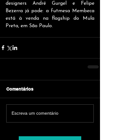
designers André Gurgel e Felipe 
Bezerra já pode: a futmesa Membeca 
está à venda na flagship do Mula 
Preta, em São Paulo.
Comentários
Escreva um comentário