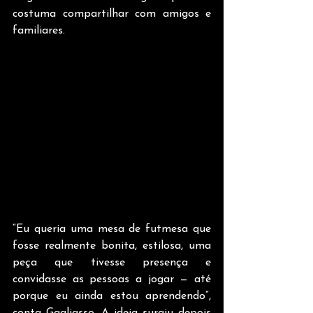
costuma compartilhar com amigos e 
familiares. 
“Eu queria uma mesa de futmesa que 
fosse realmente bonita, estilosa, uma 
peça que tivesse presença e 
convidasse as pessoas a jogar — até 
porque eu ainda estou aprendendo”, 