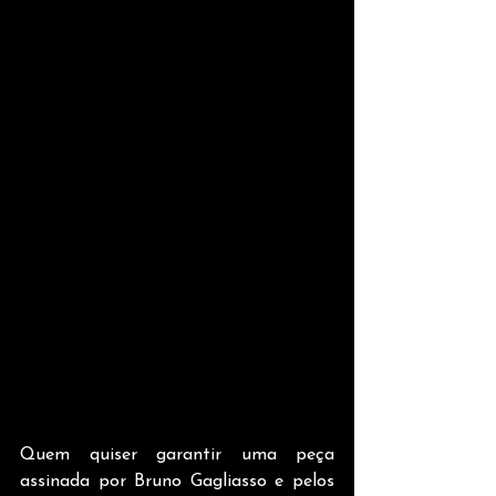
Quem quiser garantir uma peça 
assinada por Bruno Gagliasso e pelos 