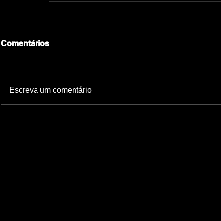
Comentários
Escreva um comentário