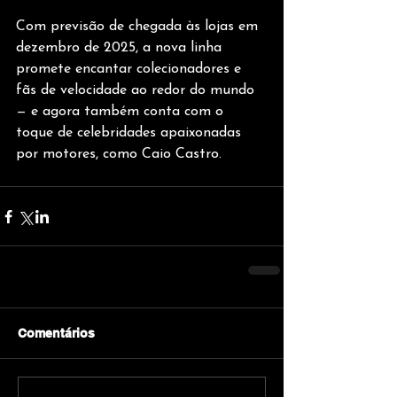
Com previsão de chegada às lojas em 
dezembro de 2025, a nova linha 
promete encantar colecionadores e 
fãs de velocidade ao redor do mundo 
— e agora também conta com o 
toque de celebridades apaixonadas 
por motores, como Caio Castro.
Comentários