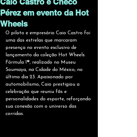
Caio Castro e Checo
Pérez em evento da Hot
Wheels
O piloto e empresário Caio Castro foi 
uma das estrelas que marcaram 
presença no evento exclusivo de 
lançamento da coleção Hot Wheels 
Fórmula 1®, realizado no Museu 
Soumaya, na Cidade do México, no 
último dia 23. Apaixonado por 
automobilismo, Caio prestigiou a 
celebração que reuniu fãs e 
personalidades do esporte, reforçando 
sua conexão com o universo das 
corridas.