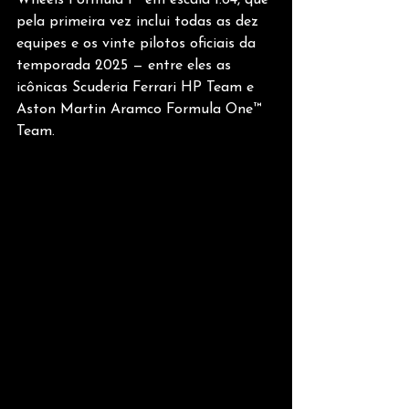
pela primeira vez inclui todas as dez 
equipes e os vinte pilotos oficiais da 
temporada 2025 — entre eles as 
icônicas Scuderia Ferrari HP Team e 
Aston Martin Aramco Formula One™ 
Team.