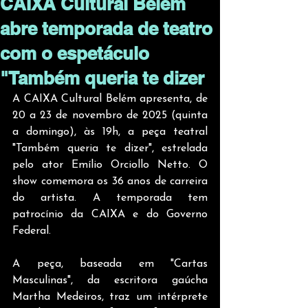
CAIXA Cultural Belém
abre temporada de teatro
com o espetáculo
"Também queria te dizer
A CAIXA Cultural Belém apresenta, de 
20 a 23 de novembro de 2025 (quinta 
a domingo), às 19h, a peça teatral 
"Também queria te dizer", estrelada 
pelo ator Emílio Orciollo Netto. O 
show comemora os 36 anos de carreira 
do artista. A temporada tem 
patrocínio da CAIXA e do Governo 
Federal.
A peça, baseada em "Cartas 
Masculinas", da escritora gaúcha 
Martha Medeiros, traz um intérprete 