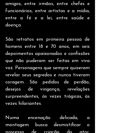
amigos, entre irmãos, entre chefes e 
funcionários, entre artistas e a mídia, 
entre a fé e a lei, entre saúde e 
doença.
São retratos em primeira pessoa de 
homens entre 18 e 70 anos, em seis 
depoimentos apaixonados e confissões 
que não puderam ser feitas em viva 
voz. Personagens que sempre quiseram 
revelar seus segredos e nunca tiveram 
coragem. São pedidos de perdão, 
desejos de vingança, revelações 
surpreendentes, às vezes trágicas, às 
vezes hilariantes.
Numa encenação delicada, a 
montagem busca desmistificar o 
processo de criação do ator, 