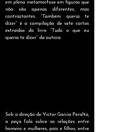
em plena metamorfose em figuras que 
não são apenas diferentes, mas 
contrastantes. “Também queria te 
dizer” é a compilação de sete cartas 
extraídas do livro “Tudo o que eu 
queria te dizer” da autora.
Sob a direção de Victor Garcia Peralta, 
a peça fala sobre as relações entre 
homens e mulheres, pais e filhos, entre 