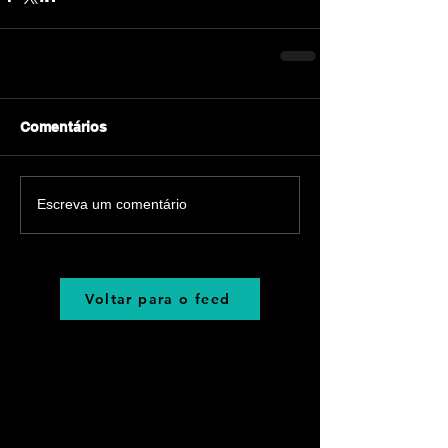
Comentários
Escreva um comentário
Voltar para o feed