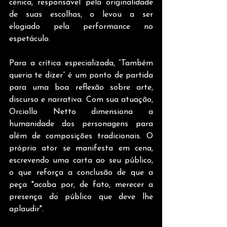
cênica, responsável pela originalidade 
de suas escolhas, o levou a ser 
elogiado pela performance no 
espetáculo.
Para a crítica especializada, “Também 
queria te dizer” é um ponto de partida 
para uma boa reflexão sobre arte, 
discurso e narrativa. Com sua atuação, 
Orciollo Netto dimensiona a 
humanidade dos personagens para 
além de composições tradicionais. O 
próprio ator se manifesta em cena, 
escrevendo uma carta ao seu público, 
o que reforça a conclusão de que a 
peça "acaba por, de fato, merecer a 
presença do público que deve lhe 
aplaudir".