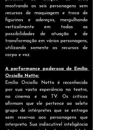
mostrando os seis personagens sem 
recursos de maquiagem e troca de 
figurinos e adereços, mergulhando 
verticalmente em todas as 
possibilidades de atuação e de 
transformação em vários personagens, 
utilizando somente os recursos de 
corpo e voz.
A performance poderosa de Emílio 
Orciollo Netto:
Emílio Orciollo Netto é reconhecido 
por sua vasta experiência no teatro, 
no cinema e na TV. Os críticos 
afirmam que ele pertence ao seleto 
grupo de intérpretes que se entrega 
sem reservas aos personagens que 
interpreta. Sua indiscutível inteligência 