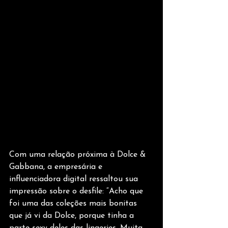
Com uma relação próxima à Dolce & 
Gabbana, a empresária e 
influenciadora digital ressaltou sua 
impressão sobre o desfile: “Acho que 
foi uma das coleções mais bonitas 
que já vi da Dolce, porque tinha a 