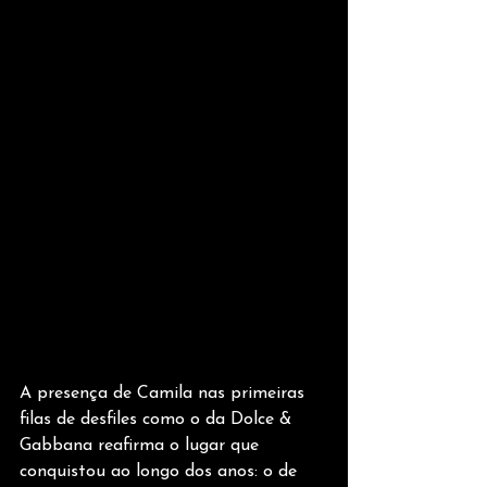
A presença de Camila nas primeiras 
filas de desfiles como o da Dolce & 
Gabbana reafirma o lugar que 
conquistou ao longo dos anos: o de 