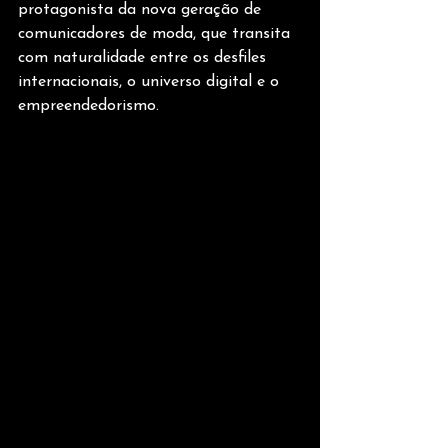
protagonista da nova geração de 
comunicadores de moda, que transita 
com naturalidade entre os desfiles 
internacionais, o universo digital e o 
empreendedorismo. 