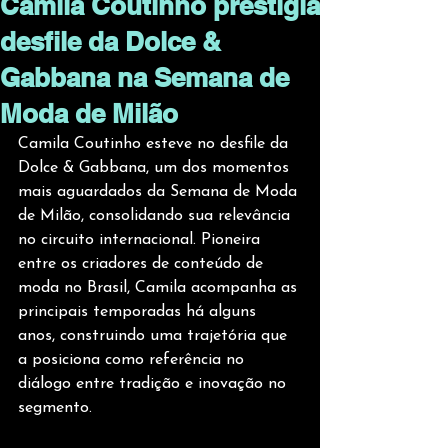
Camila Coutinho prestigia
desfile da Dolce &
Gabbana na Semana de
Moda de Milão
Camila Coutinho esteve no desfile da 
Dolce & Gabbana, um dos momentos 
mais aguardados da Semana de Moda 
de Milão, consolidando sua relevância 
no circuito internacional. Pioneira 
entre os criadores de conteúdo de 
moda no Brasil, Camila acompanha as 
principais temporadas há alguns 
anos, construindo uma trajetória que 
a posiciona como referência no 
diálogo entre tradição e inovação no 
segmento.