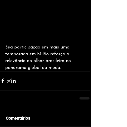
Sua participação em mais uma 
temporada em Milão reforça a 
relevância do olhar brasileiro no 
panorama global da moda.
Comentários