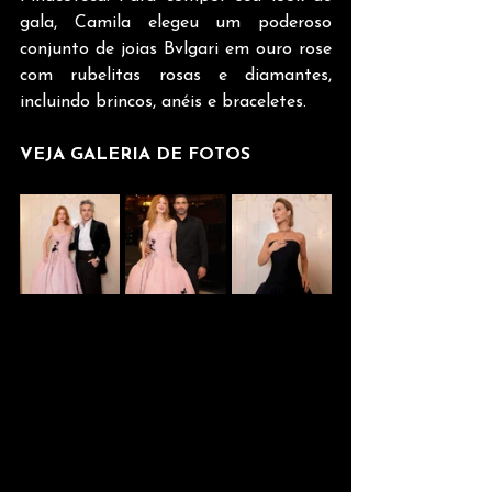
gala, Camila elegeu um poderoso 
conjunto de joias Bvlgari em ouro rose 
com rubelitas rosas e diamantes, 
incluindo brincos, anéis e braceletes.
VEJA GALERIA DE FOTOS