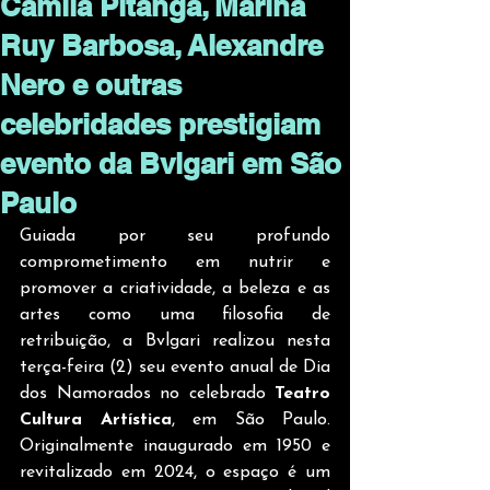
Camila Pitanga, Marina
Ruy Barbosa, Alexandre
Nero e outras
celebridades prestigiam
evento da Bvlgari em São
Paulo
Guiada por seu profundo 
comprometimento em nutrir e 
promover a criatividade, a beleza e as 
artes como uma filosofia de 
retribuição, a Bvlgari realizou nesta 
terça-feira (2) seu evento anual de Dia 
dos Namorados no celebrado 
Teatro 
Cultura Artística
, em São Paulo. 
Originalmente inaugurado em 1950 e 
revitalizado em 2024, o espaço é um 