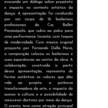
evocando um diálogo sobre propósito 
e impacto no contexto artístico da 
dança. A apresentação foi conduzida 
por um corpo de 16 bailarinos 
profissionais da Cia. Ballet 
Paraisópolis, que subiu ao palco para 
uma performance tocante, com toques 
de modernidade. Com música original 
proposta por Fernando Dalla Nora, 
a composição colocou os bailarinos e 
suas experiências ao centro da obra. A 
colaboração, construída a partir 
dessa apresentação, representa de 
forma autêntica os valores que dão 
vida ao projeto: a potência 
transformadora da arte, o impacto do 
acesso à cultura e a possibilidade de 
reescrever destinos por meio da dança.
O evento teve como atração principal 