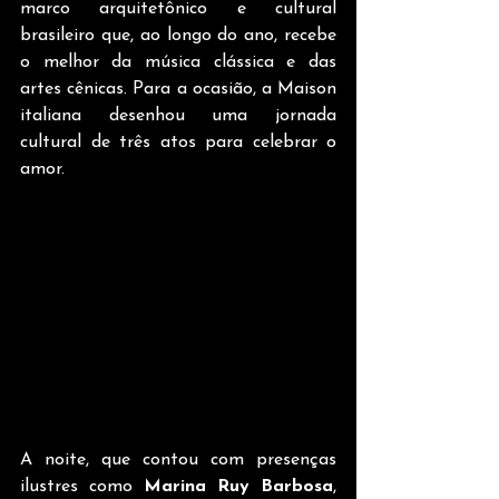
marco arquitetônico e cultural 
brasileiro que, ao longo do ano, recebe 
o melhor da música clássica e das 
artes cênicas. Para a ocasião, a Maison 
italiana desenhou uma jornada 
cultural de três atos para celebrar o 
amor.
A noite, que contou com presenças 
ilustres como 
Marina Ruy Barbosa
, 