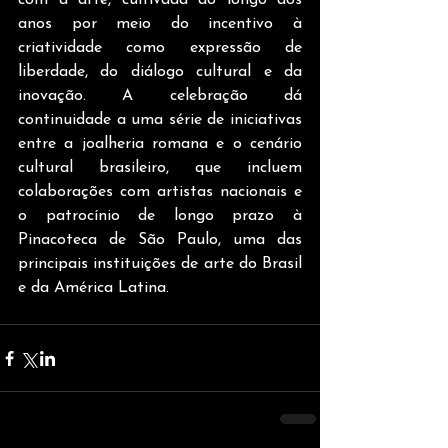
com a arte, cultivada ao longo dos 
anos por meio do incentivo à 
criatividade como expressão de 
liberdade, do diálogo cultural e da 
inovação. A celebração dá 
continuidade a uma série de iniciativas 
entre a joalheria romana e o cenário 
cultural brasileiro, que incluem 
colaborações com artistas nacionais e 
o patrocínio de longo prazo à 
Pinacoteca de São Paulo, uma das 
principais instituições de arte do Brasil 
e da América Latina.