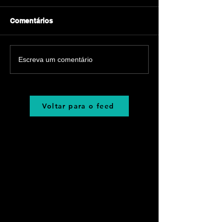
Comentários
Escreva um comentário
Voltar para o feed