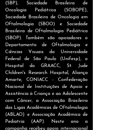
(SBP), Sociedade Brasileira de 
Oncologia Pediátrica (SOBOPE), 
Sociedade Brasileira de Oncologia em 
Oftalmologia (SBOO) e Sociedade 
Brasileira de Oftalmologia Pediátrica 
(SBOP). Também são apoiadores o 
Departamento de Oftalmologia e 
Ciências Visuais da Universidade 
Federal de São Paulo (Unifesp), o 
Hospital do GRAACC, St. Jude 
Children's Research Hospital, Aliança 
Amarte, CONIACC - Confederação 
Nacional de Instituições de Apoio e 
Assistência à Criança e ao Adolescente 
com Câncer, a Associação Brasileira 
das Ligas Acadêmicas de Oftalmologia 
(ABLAO) e Associação Acadêmica de 
Pediatria (AAP). Neste ano a 
campanha recebeu apoio internacional 