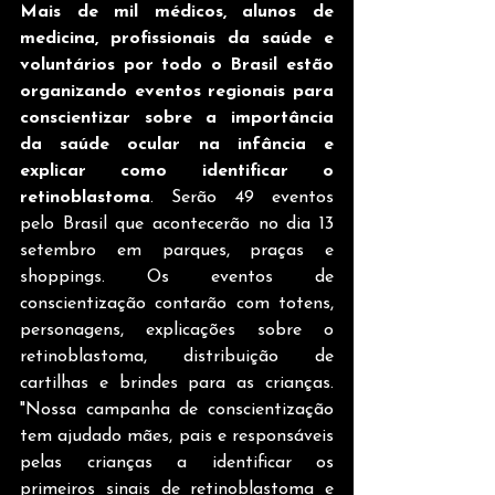
Mais de mil médicos, alunos de 
medicina, profissionais da saúde e 
voluntários por todo o Brasil estão 
organizando eventos regionais para 
conscientizar sobre a importância 
da saúde ocular na infância e 
explicar como identificar o 
retinoblastoma
. Serão 49 eventos 
pelo Brasil que acontecerão no dia 13 
setembro em parques, praças e 
shoppings. Os eventos de 
conscientização contarão com totens, 
personagens, explicações sobre o 
retinoblastoma, distribuição de 
cartilhas e brindes para as crianças. 
"Nossa campanha de conscientização 
tem ajudado mães, pais e responsáveis 
pelas crianças a identificar os 
primeiros sinais de retinoblastoma e 