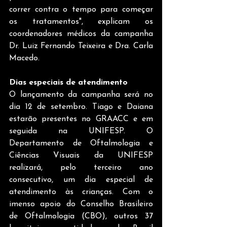
correr contra o tempo para começar 
os tratamentos", explicam os 
coordenadores médicos da campanha 
Dr. Luiz Fernando Teixeira e Dra. Carla 
Macedo. 
Dias especiais de atendimento
O lançamento da campanha será no 
dia 12 de setembro. Tiago e Daiana 
estarão presentes no GRAACC e em 
seguida na UNIFESP. O 
Departamento de Oftalmologia e 
Ciências Visuais da UNIFESP 
realizará, pelo terceiro ano 
consecutivo, um dia especial de 
atendimento às crianças. Com o 
imenso apoio do Conselho Brasileiro 
de Oftalmologia (CBO), outros 37 