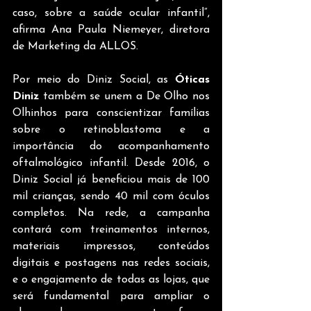
caso, sobre a saúde ocular infantil”, 
afirma Ana Paula Niemeyer, diretora 
de Marketing da ALLOS.
Por meio do Diniz Social, as 
Óticas 
Diniz
 também se unem a De Olho nos 
Olhinhos para conscientizar famílias 
sobre o retinoblastoma e a 
importância do acompanhamento 
oftalmológico infantil. Desde 2016, o 
Diniz Social já beneficiou mais de 100 
mil crianças, sendo 40 mil com óculos 
completos. Na rede, a campanha 
contará com treinamentos internos, 
materiais impressos, conteúdos 
digitais e postagens nas redes sociais, 
e o engajamento de todas as lojas, que 
será fundamental para ampliar o 