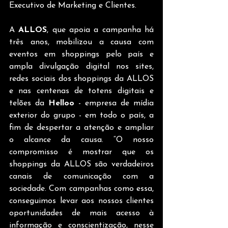
Executivo de Marketing e Clientes. 
A 
ALLOS
, que apoia a campanha há 
três anos, mobilizou a causa com 
eventos em shoppings pelo país e 
ampla divulgação digital nos sites, 
redes sociais dos shoppings da ALLOS 
e nas centenas de totens digitais e 
telões da 
Helloo
 - empresa de mídia 
exterior do grupo - em todo o país, a 
fim de despertar a atenção e ampliar 
o alcance da causa. “O nosso 
compromisso é mostrar que os 
shoppings da ALLOS são verdadeiros 
canais de comunicação com a 
sociedade. Com campanhas como essa, 
conseguimos levar aos nossos clientes 
oportunidades de mais acesso à 
informação e conscientização, nesse 