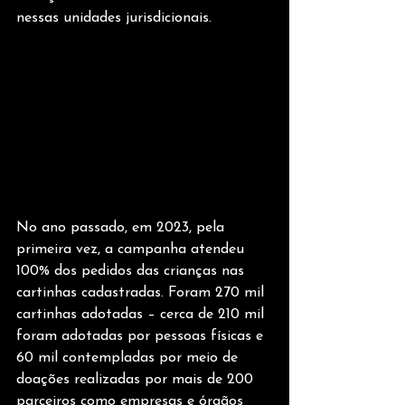
nessas unidades jurisdicionais.
No ano passado, em 2023, pela 
primeira vez, a campanha atendeu 
100% dos pedidos das crianças nas 
cartinhas cadastradas. Foram 270 mil 
cartinhas adotadas – cerca de 210 mil 
foram adotadas por pessoas físicas e 
60 mil contempladas por meio de 
doações realizadas por mais de 200 
parceiros como empresas e órgãos 