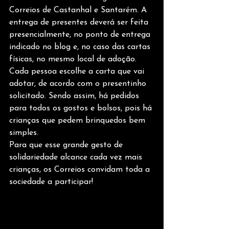
Correios de Castanhal e Santarém. A 
entrega de presentes deverá ser feita 
presencialmente, no ponto de entrega 
indicado no blog e, no caso das cartas 
físicas, no mesmo local de adoção.
Cada pessoa escolhe a carta que vai 
adotar, de acordo com o presentinho 
solicitado. Sendo assim, há pedidos 
para todos os gostos e bolsos, pois há 
crianças que pedem brinquedos bem 
simples.   
Para que esse grande gesto de 
solidariedade alcance cada vez mais 
crianças, os Correios convidam toda a 
sociedade a participar!  