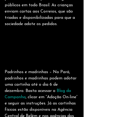
públicos em todo Brasil. As crianças 
enviam cartas aos Correios, que são 
triadas e disponibilizadas para que a 
sociedade adote os pedidos.
Padrinhos e madrinhas –
No Pará, 
padrinhos e madrinhas podem adotar 
uma cartinha até o dia 6 de 
dezembro. Basta acessar o 
Blog da 
Campanha
, clicar em “Adoção On-line” 
e seguir as instruções. Já as cartinhas 
físicas estão disponíveis na Agência 
Central de Belém e nas agências dos 