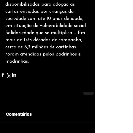
disponibilizadas para adoção as 
cartas enviadas por crianças da 
sociedade com até 10 anos de idade, 
em situação de vulnerabilidade social. 
Solidariedade que se multiplica –
Em 
mais de três décadas de campanha, 
cerca de 6,3 milhões de cartinhas 
foram atendidas pelos padrinhos e 
madrinhas. 
Comentários