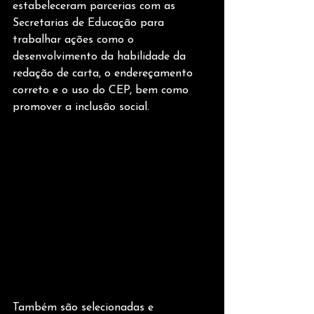
estabeleceram parcerias com as 
Secretarias de Educação para 
trabalhar ações como o 
desenvolvimento da habilidade da 
redação de carta, o endereçamento 
correto e o uso do CEP, bem como 
promover a inclusão social.   
Também são selecionadas e 