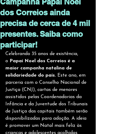
Campanha Papai Noel
dos Correios ainda
precisa de cerca de 4 mil
presentes. Saiba como
participar!
Celebrando 35 anos de existência, 
o
 Papai Noel dos Correios é a 
maior campanha natalina de 
solidariedade do país.
 Este ano, em 
parceria com o Conselho Nacional de 
Justiça (CNJ), cartas de menores 
assistidos pelas Coordenadorias da 
Infância e da Juventude dos Tribunais 
de Justiça das capitais também serão 
disponibilizadas para adoção. A ideia 
é promover um Natal mais feliz às 
crianças e adolescentes acolhidas 