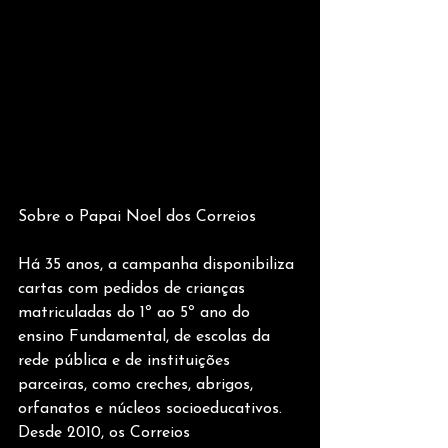
Sobre o Papai Noel dos Correios
Há 35 anos, a campanha disponibiliza 
cartas com pedidos de crianças 
matriculadas do 1º ao 5º ano do 
ensino Fundamental, de escolas da 
rede pública e de instituições 
parceiras, como creches, abrigos, 
orfanatos e núcleos socioeducativos. 
Desde 2010, os Correios 