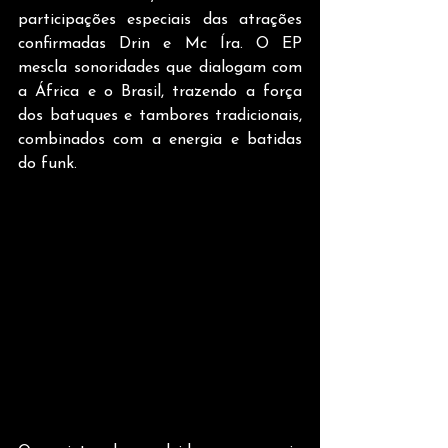
participações especiais das atrações 
confirmadas Drin e Mc Íra. O EP 
mescla sonoridades que dialogam com 
a África e o Brasil, trazendo a força 
dos batuques e tambores tradicionais, 
combinados com a energia e batidas 
do funk.