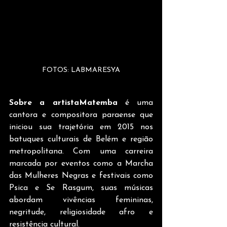
FOTOS: LABMARESYA
Sobre a artistaMatemba
 é uma 
cantora e compositora paraense que 
iniciou sua trajetória em 2015 nos 
batuques culturais de Belém e região 
metropolitana. Com uma carreira 
marcada por eventos como a Marcha 
das Mulheres Negras e festivais como 
Psica e Se Rasgum, suas músicas 
abordam vivências femininas, 
negritude, religiosidade afro e 
resistência cultural.