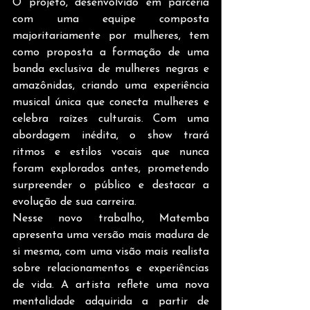
O projeto, desenvolvido em parceria 
com uma equipe composta 
majoritariamente por mulheres, tem 
como proposta a formação de uma 
banda exclusiva de mulheres negras e 
amazônidas, criando uma experiência 
musical única que conecta mulheres e 
celebra raízes culturais. Com uma 
abordagem inédita, o show trará 
ritmos e estilos vocais que nunca 
foram explorados antes, prometendo 
surpreender o público e destacar a 
evolução de sua carreira. 
Nesse novo trabalho, Matemba 
apresenta uma versão mais madura de 
si mesma, com uma visão mais realista 
sobre relacionamentos e experiências 
de vida. A artista reflete uma nova 
mentalidade adquirida a partir de 