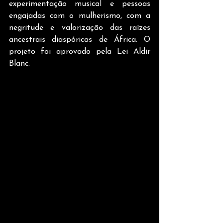
experimentação musical e pessoas 
engajadas com o mulherismo, com a 
negritude e valorização das raízes 
ancestrais diaspóricas de África. O 
projeto foi aprovado pela Lei Aldir 
Blanc. 