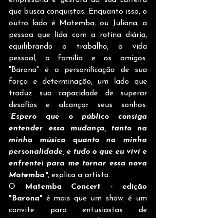
que busca conquistas. Enquanto isso, o 
outro lado é Matemba, ou Juliana, a 
pessoa que lida com a rotina diária, 
equilibrando o trabalho, a vida 
pessoal, a família e os amigos. 
"Barona" é a personificação de sua 
força e determinação, um lado que 
traduz sua capacidade de superar 
desafios e alcançar seus sonhos. 
“Espero que o público consiga 
entender essa mudança, tanto na 
minha música quanto na minha 
personalidade, e tudo o que eu vivi e 
enfrentei para me tornar essa nova 
Matemba"
, explica a artista.
O 
Matemba Concert - edição 
"Barona"
 é mais que um show: é um 
convite para entusiastas de 