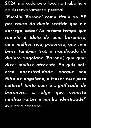
2024, marcada pelo foco no trabalho e 
no desenvolvimento pessoal. 
"Escolhi 'Barona' como título do EP 
por causa do duplo sentido que ele 
carrega, sabe? Ao mesmo tempo que 
remete à ideia de uma baronesa, 
uma mulher rica, poderosa, que tem 
bens, também traz o significado do 
dialeto angolano 'Barona', que quer 
dizer mulher atraente. Eu quis unir 
essa ancestralidade, porque sou 
filha de angolano, e trazer esse peso 
cultural junto com o significado de 
baronesa. É algo que conecta 
minhas raízes e minha identidade", 
explica a cantora.