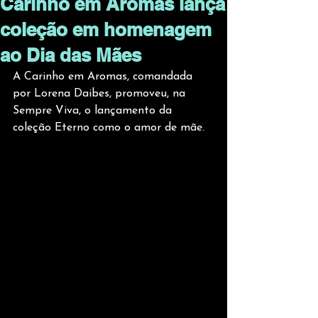
Carinho em Aromas lança
coleção em homenagem
ao Dia das Mães
A Carinho em Aromas, comandada 
por Lorena Daibes, promoveu, na 
Sempre Viva, o lançamento da 
coleção Eterno como o amor de mãe.