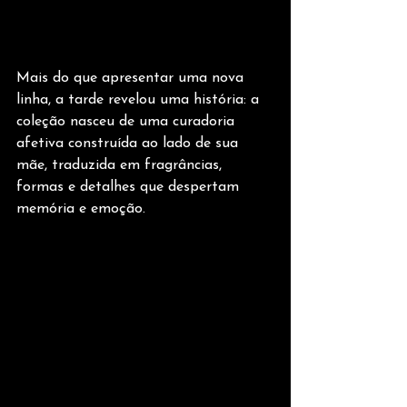
Mais do que apresentar uma nova 
linha, a tarde revelou uma história: a 
coleção nasceu de uma curadoria 
afetiva construída ao lado de sua 
mãe, traduzida em fragrâncias, 
formas e detalhes que despertam 
memória e emoção.