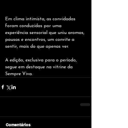
Em clima intimista, as convidadas 
foram conduzidas por uma 
experiência sensorial que uniu aromas, 
pausas e encontros, um convite a 
sentir, mais do que apenas ver.
A edição, exclusiva para o período, 
segue em destaque na vitrine da 
Sempre Viva.
Comentários