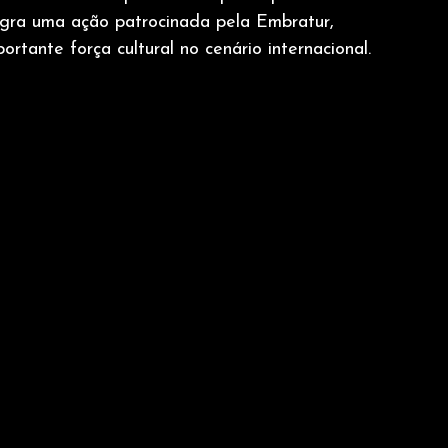
tegra uma ação patrocinada pela Embratur, 
tante força cultural no cenário internacional.