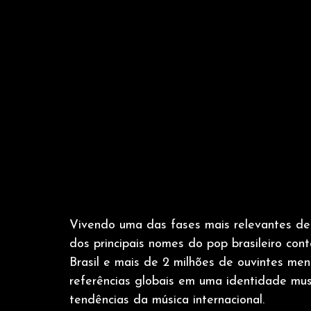
Vivendo uma das fases mais relevantes de s
dos principais nomes do pop brasileiro co
Brasil e mais de 2 milhões de ouvintes men
referências globais em uma identidade musi
tendências da música internacional.