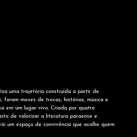
a uma trajetória construída a partir de 
 foram meses de trocas, histórias, música e 
a em um lugar vivo. Criada por quatro 
ito de valorizar a literatura paraense e 
ói um espaço de convivência que acolhe quem 