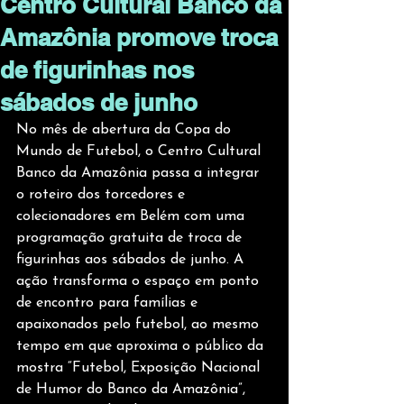
Centro Cultural Banco da
Amazônia promove troca
de figurinhas nos
sábados de junho
No mês de abertura da Copa do 
Mundo de Futebol, o Centro Cultural 
Banco da Amazônia passa a integrar 
o roteiro dos torcedores e 
colecionadores em Belém com uma 
programação gratuita de troca de 
figurinhas aos sábados de junho. A 
ação transforma o espaço em ponto 
de encontro para famílias e 
apaixonados pelo futebol, ao mesmo 
tempo em que aproxima o público da 
mostra “Futebol, Exposição Nacional 
de Humor do Banco da Amazônia”, 