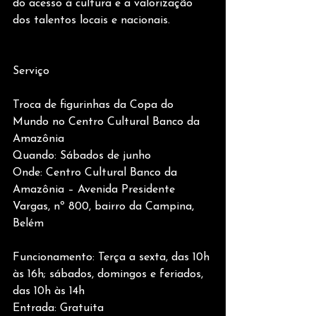
do acesso à cultura e a valorização 
dos talentos locais e nacionais.
Serviço
Troca de figurinhas da Copa do 
Mundo no Centro Cultural Banco da 
Amazônia
Quando: Sábados de junho
Onde: Centro Cultural Banco da 
Amazônia – Avenida Presidente 
Vargas, nº 800, bairro da Campina, 
Belém
Funcionamento: Terça a sexta, das 10h 
às 16h; sábados, domingos e feriados, 
das 10h às 14h
Entrada: Gratuita