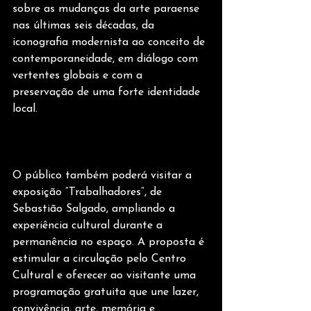
sobre as mudanças da arte paraense 
nas últimas seis décadas, da 
iconografia modernista ao conceito de 
contemporaneidade, em diálogo com 
vertentes globais e com a 
preservação de uma forte identidade 
local.
O público também poderá visitar a 
exposição “Trabalhadores”, de 
Sebastião Salgado, ampliando a 
experiência cultural durante a 
permanência no espaço. A proposta é 
estimular a circulação pelo Centro 
Cultural e oferecer ao visitante uma 
programação gratuita que une lazer, 
convivência, arte, memória e 