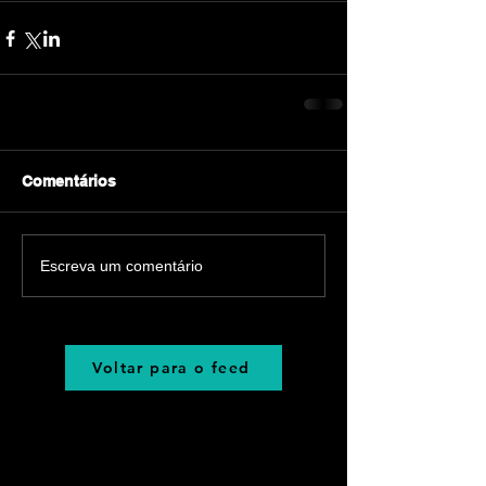
Comentários
Escreva um comentário
Voltar para o feed