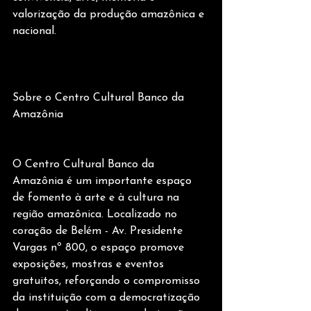
valorização da produção amazônica e 
nacional.
Sobre o Centro Cultural Banco da 
Amazônia
O Centro Cultural Banco da 
Amazônia é um importante espaço 
de fomento à arte e à cultura na 
região amazônica. Localizado no 
coração de Belém - Av. Presidente 
Vargas nº 800, o espaço promove 
exposições, mostras e eventos 
gratuitos, reforçando o compromisso 
da instituição com a democratização 