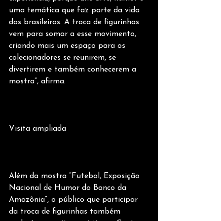
uma temática que faz parte da vida 
dos brasileiros. A troca de figurinhas 
vem para somar a esse movimento, 
criando mais um espaço para os 
colecionadores se reunirem, se 
divertirem e também conhecerem a 
mostra”, afirma.
Visita ampliada
Além da mostra “Futebol, Exposição 
Nacional de Humor do Banco da 
Amazônia”, o público que participar 
da troca de figurinhas também 