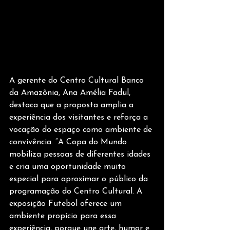
A gerente do Centro Cultural Banco 
da Amazônia, Ana Amélia Fadul, 
destaca que a proposta amplia a 
experiência dos visitantes e reforça a 
vocação do espaço como ambiente de 
convivência. “A Copa do Mundo 
mobiliza pessoas de diferentes idades 
e cria uma oportunidade muito 
especial para aproximar o público da 
programação do Centro Cultural. A 
exposição Futebol oferece um 
ambiente propício para essa 
experiência, porque une arte, humor e 