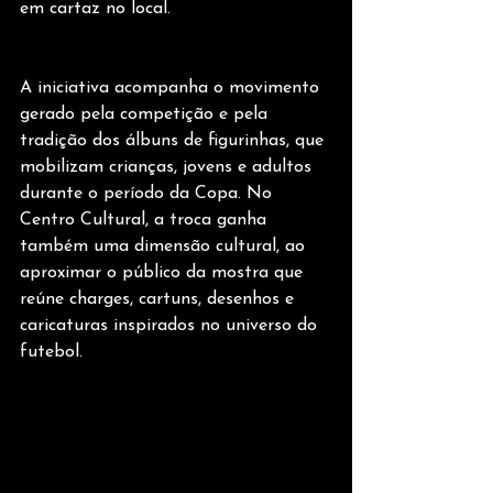
em cartaz no local.
A iniciativa acompanha o movimento 
gerado pela competição e pela 
tradição dos álbuns de figurinhas, que 
mobilizam crianças, jovens e adultos 
durante o período da Copa. No 
Centro Cultural, a troca ganha 
também uma dimensão cultural, ao 
aproximar o público da mostra que 
reúne charges, cartuns, desenhos e 
caricaturas inspirados no universo do 
futebol.