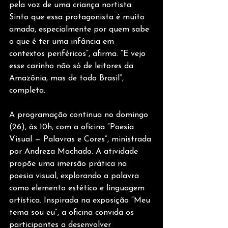
pela voz de uma criança nortista. 
Sinto que essa protagonista é muito 
amada, especialmente por quem sabe 
o que é ter uma infância em 
contextos periféricos”, afirma. “E vejo 
esse carinho não só de leitores da 
Amazônia, mas de todo Brasil”, 
completa.
A programação continua no domingo 
(26), às 10h, com a oficina “Poesia 
Visual — Palavras e Cores”, ministrada 
por Andreza Machado. A atividade 
propõe uma imersão prática na 
poesia visual, explorando a palavra 
como elemento estético e linguagem 
artística. Inspirada na exposição “Meu 
tema sou eu”, a oficina convida os 
participantes a desenvolver 