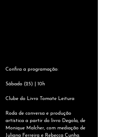
Confira a programação:
Sábado (25) | 10h
Clube do Livro Tomate Leitura
Roda de conversa e produção 
artística a partir do livro Degola, de 
Monique Malcher, com mediação de 
Juliana Ferreira e Rebecca Cunha.