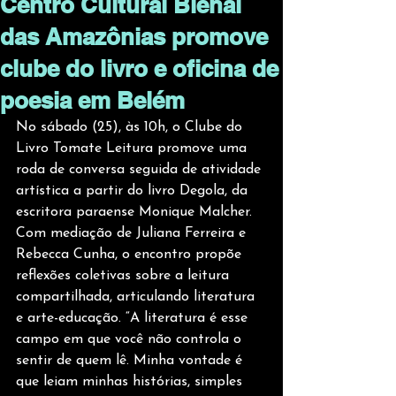
Centro Cultural Bienal
das Amazônias promove
clube do livro e oficina de
poesia em Belém
No sábado (25), às 10h, o Clube do 
Livro Tomate Leitura promove uma 
roda de conversa seguida de atividade 
artística a partir do livro Degola, da 
escritora paraense Monique Malcher. 
Com mediação de Juliana Ferreira e 
Rebecca Cunha, o encontro propõe 
reflexões coletivas sobre a leitura 
compartilhada, articulando literatura 
e arte-educação. “A literatura é esse 
campo em que você não controla o 
sentir de quem lê. Minha vontade é 
que leiam minhas histórias, simples 