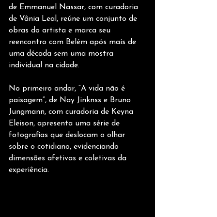
de Emmanuel Nassar, com curadoria 
de Vânia Leal, reúne um conjunto de 
obras do artista e marca seu 
reencontro com Belém após mais de 
uma década sem uma mostra 
individual na cidade.
No primeiro andar, “A vida não é 
paisagem”, de Nay Jinknss e Bruno 
Jungmann, com curadoria de Keyna 
Eleison, apresenta uma série de 
fotografias que deslocam o olhar 
sobre o cotidiano, evidenciando 
dimensões afetivas e coletivas da 
experiência.