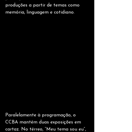
produções a partir de temas como 
memória, linguagem e cotidiano.
Paralelamente à programação, o 
CCBA mantém duas exposições em 
cartaz. No térreo, “Meu tema sou eu”, 