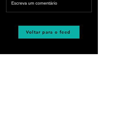
Escreva um comentário
Voltar para o feed