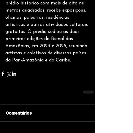
prédio histórico com mais de oito mil 
metros quadrados, recebe exposições, 
oficinas, palestras, residências 
artísticas e outras atividades culturais 
gratuitas. O prédio sediou as duas 
primeiras edições da Bienal das 
Amazônias, em 2023 e 2025, reunindo 
artistas e coletivos de diversos países 
da Pan-Amazônia e do Caribe.
Comentários