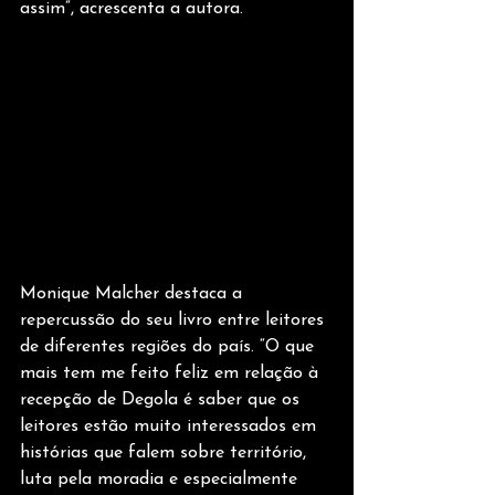
assim”, acrescenta a autora.
Monique Malcher destaca a 
repercussão do seu livro entre leitores 
de diferentes regiões do país. “O que 
mais tem me feito feliz em relação à 
recepção de Degola é saber que os 
leitores estão muito interessados em 
histórias que falem sobre território, 
luta pela moradia e especialmente 