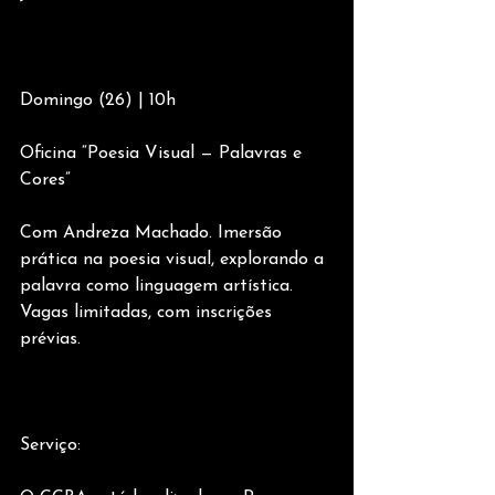
Domingo (26) | 10h
Oficina “Poesia Visual — Palavras e 
Cores”
Com Andreza Machado. Imersão 
prática na poesia visual, explorando a 
palavra como linguagem artística. 
Vagas limitadas, com inscrições 
prévias.
Serviço: