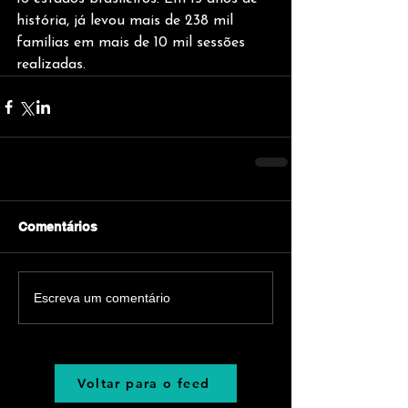
história, já levou mais de 238 mil 
famílias em mais de 10 mil sessões 
realizadas.
Comentários
Escreva um comentário
Voltar para o feed