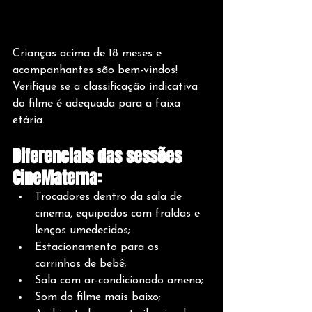
Crianças acima de 18 meses e 
acompanhantes são bem-vindos! 
Verifique se a classificação indicativa 
do filme é adequada para a faixa 
etária.
Diferenciais das sessões 
CineMaterna:
Trocadores dentro da sala de 
cinema, equipados com fraldas e 
lenços umedecidos;
Estacionamento para os 
carrinhos de bebê;
Sala com ar-condicionado ameno;
Som do filme mais baixo;