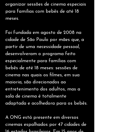
organizar sessões de cinema especiais 
para famílias com bebês de até 18 
meses. 
Foi fundada em agosto de 2008 na 
cidade de São Paulo por mães que, a 
partir de uma necessidade pessoal, 
desenvolveram o programa feito 
especialmente para famílias com 
bebês de até 18 meses: sessões de 
cinema nas quais os filmes, em sua 
maioria, são direcionados ao 
entretenimento dos adultos, mas a 
sala de cinema é totalmente 
adaptada e acolhedora para os bebês. 
A ONG está presente em diversos 
cinemas espalhados por 47 cidades de 
16 estados brasileiros. Em 15 anos de 