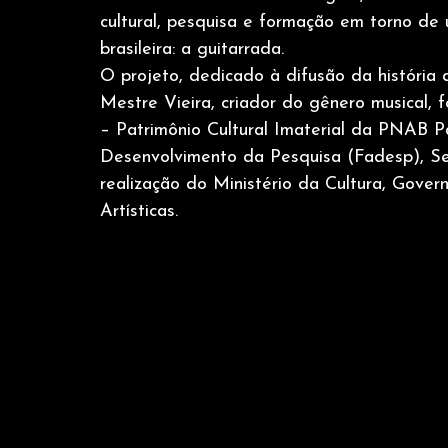
cultural, pesquisa e formação em torno de
brasileira: a guitarrada.
O projeto, dedicado à difusão da história 
Mestre Vieira, criador do gênero musical, 
– Patrimônio Cultural Imaterial da PNAB 
Desenvolvimento da Pesquisa (Fadesp), Se
realização do Ministério da Cultura, Gover
Artísticas.