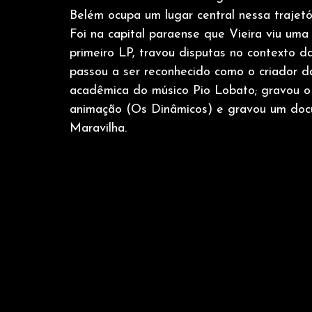
Belém ocupa um lugar central nessa trajetó
Foi na capital paraense que Vieira viu uma 
primeiro LP, travou disputas no contexto 
passou a ser reconhecido como o criador d
acadêmica do músico Pio Lobato; gravou o 
animação (Os Dinâmicos) e gravou um docu
Maravilha.