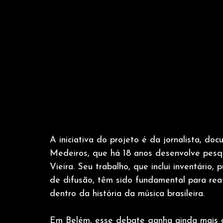
A iniciativa do projeto é da jornalista, do
Medeiros, que há 18 anos desenvolve pesq
Vieira. Seu trabalho, que inclui inventário,
de difusão, têm sido fundamental para reaf
dentro da história da música brasileira.
Em Belém, esse debate ganha ainda mais 